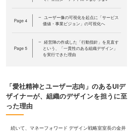
ユーザー像の可視化を起点に「サービス
Page
4
価値・事業ビジョン」の可視化へ
経営陣の作成した「行動指針」を見直す
Page
5
という、「一貫性のある組織デザイン」
を実行できた理由
「愛社精神とユーザー志向」のあるUIデ
ザイナーが、組織のデザインを担うに至
った理由
続いて、マネーフォワード デザイン戦略室室長の金井