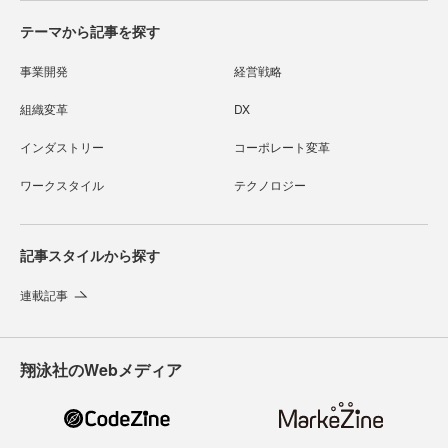
テーマから記事を探す
事業開発
経営戦略
組織変革
DX
インダストリー
コーポレート変革
ワークスタイル
テクノロジー
記事スタイルから探す
連載記事
翔泳社のWebメディア