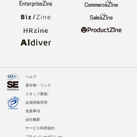
ヘルプ
著作権・リンク
スタッフ募集!
会員情報管理
免責事項
会社概要
サービス利用規約