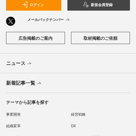
ログイン
新規会員登録
メールバックナンバー
広告掲載のご案内
取材掲載のご依頼
ニュース
新着記事一覧
テーマから記事を探す
事業開発
経営戦略
組織変革
DX