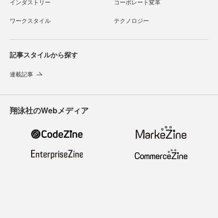
インダストリー
コーポレート変革
ワークスタイル
テクノロジー
記事スタイルから探す
連載記事
翔泳社のWebメディア