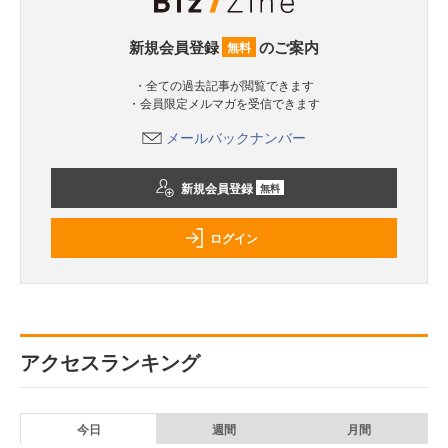
新規会員登録
のご案内
無料
・全ての過去記事が閲覧できます
・会員限定メルマガを受信できます
メールバックナンバー
新規会員登録
無料
ログイン
アクセスランキング
今日
週間
月間