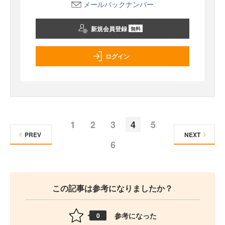
メールバックナンバー
新規会員登録
無料
ログイン
1
2
3
4
5
PREV
NEXT
6
この記事は参考になりましたか？
参考になった
0