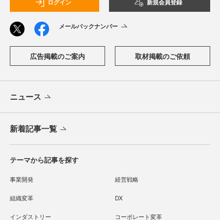
ログイン
新規会員登録
メールバックナンバー
広告掲載のご案内
取材掲載のご依頼
ニュース
新着記事一覧
テーマから記事を探す
事業開発
経営戦略
組織変革
DX
インダストリー
コーポレート変革