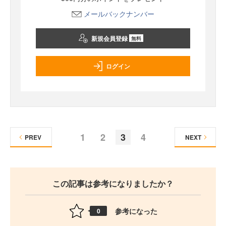
メールバックナンバー
新規会員登録
無料
ログイン
1
2
3
4
PREV
NEXT
この記事は参考になりましたか？
参考になった
0