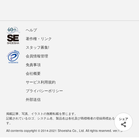
ヘルプ
著作権・リンク
スタッフ募集!
会員情報管理
免責事項
会社概要
サービス利用規約
プライバシーポリシー
外部送信
掲載記事、写真、イラストの無断転載を禁じます。
シェア
記載されているロゴ、システム名、製品名は各社及び商標権者の登録商標あるいは商標で
す。
All contents copyright © 2014-2021 Shoeisha Co., Ltd. All rights reserved. ver.1.5