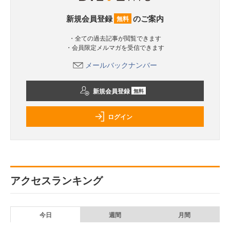
新規会員登録
のご案内
無料
・全ての過去記事が閲覧できます
・会員限定メルマガを受信できます
メールバックナンバー
新規会員登録
無料
ログイン
アクセスランキング
今日
週間
月間