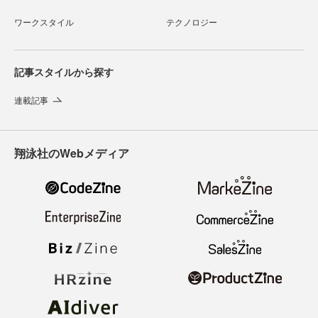
ワークスタイル
テクノロジー
記事スタイルから探す
連載記事
翔泳社のWebメディア