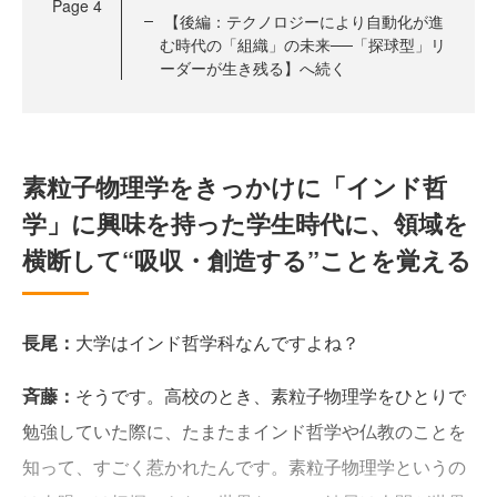
Page
4
【後編：テクノロジーにより自動化が進
む時代の「組織」の未来──「探球型」リ
ーダーが生き残る】へ続く
素粒子物理学をきっかけに「インド哲
学」に興味を持った学生時代に、領域を
横断して“吸収・創造する”ことを覚える
長尾：
大学はインド哲学科なんですよね？
斉藤：
そうです。高校のとき、素粒子物理学をひとりで
勉強していた際に、たまたまインド哲学や仏教のことを
知って、すごく惹かれたんです。素粒子物理学というの