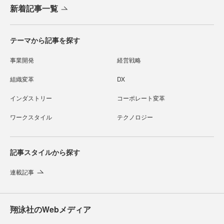
新着記事一覧
テーマから記事を探す
事業開発
経営戦略
組織変革
DX
インダストリー
コーポレート変革
ワークスタイル
テクノロジー
記事スタイルから探す
連載記事
翔泳社のWebメディア