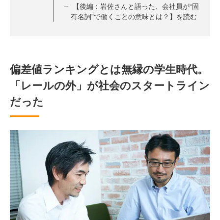
【後編：岩佐さんと語った、会社員が“固
有名詞”で働くことの意味とは？】を読む
偏差値ランキングとは無縁の学生時代。
「レールの外」が社会のスタートライン
だった