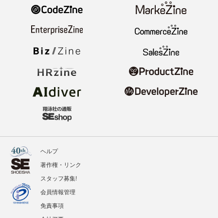
ヘルプ
著作権・リンク
スタッフ募集!
会員情報管理
免責事項