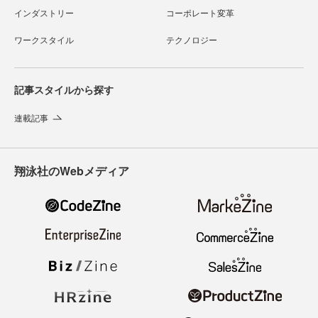
インダストリー
コーポレート変革
ワークスタイル
テクノロジー
記事スタイルから探す
連載記事
翔泳社のWebメディア