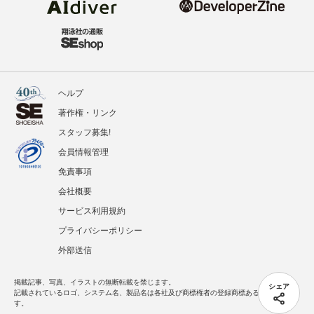
ヘルプ
著作権・リンク
スタッフ募集!
会員情報管理
免責事項
会社概要
サービス利用規約
プライバシーポリシー
外部送信
掲載記事、写真、イラストの無断転載を禁じます。
シェア
記載されているロゴ、システム名、製品名は各社及び商標権者の登録商標あるいは商標で
す。