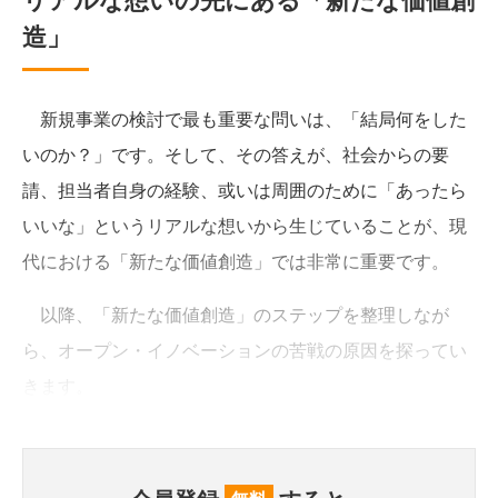
造」
新規事業の検討で最も重要な問いは、「結局何をした
いのか？」です。そして、その答えが、社会からの要
請、担当者自身の経験、或いは周囲のために「あったら
いいな」というリアルな想いから生じていることが、現
代における「新たな価値創造」では非常に重要です。
以降、「新たな価値創造」のステップを整理しなが
ら、オープン・イノベーションの苦戦の原因を探ってい
きます。