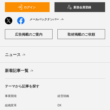
ログイン
新規会員登録
メールバックナンバー
広告掲載のご案内
取材掲載のご依頼
ニュース
新着記事一覧
テーマから記事を探す
事業開発
経営戦略
組織変革
DX