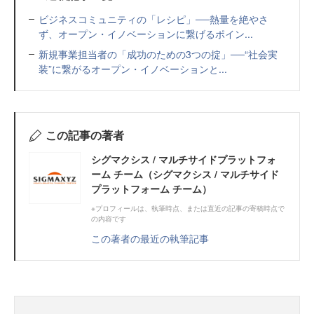
ビジネスコミュニティの「レシピ」──熱量を絶やさ
ず、オープン・イノベーションに繋げるポイン...
新規事業担当者の「成功のための3つの掟」──“社会実
装”に繋がるオープン・イノベーションと...
この記事の著者
シグマクシス / マルチサイドプラットフォ
ーム チーム（シグマクシス / マルチサイド
プラットフォーム チーム）
※プロフィールは、執筆時点、または直近の記事の寄稿時点で
の内容です
この著者の最近の執筆記事