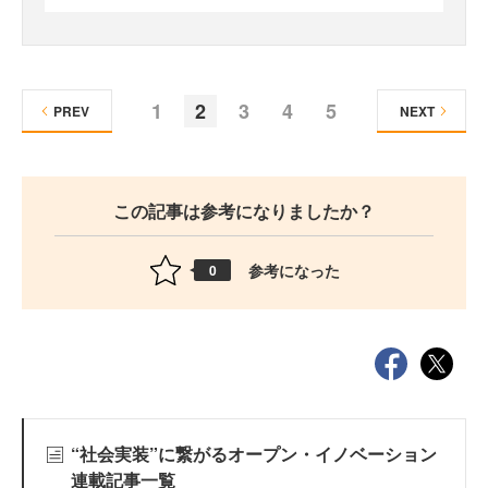
1
2
3
4
5
PREV
NEXT
この記事は参考になりましたか？
参考になった
0
“社会実装”に繋がるオープン・イノベーション
連載記事一覧