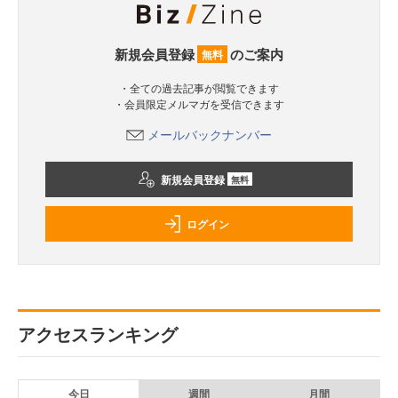
新規会員登録
のご案内
無料
・全ての過去記事が閲覧できます
・会員限定メルマガを受信できます
メールバックナンバー
新規会員登録
無料
ログイン
アクセスランキング
今日
週間
月間