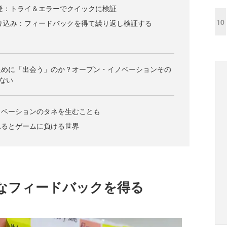
開発：トライ＆エラーでクイックに検証
10
取り込み：フィードバックを得て繰り返し検証する
ために「出会う」のか？オープン・イノベーションその
ない
ノベーションのタネを生むことも
れるとゲームに負ける世界
なフィードバックを得る