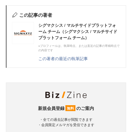
この記事の著者
シグマクシス / マルチサイドプラットフォ
ーム チーム（シグマクシス / マルチサイド
プラットフォーム チーム）
※プロフィールは、執筆時点、または直近の記事の寄稿時点で
の内容です
この著者の最近の執筆記事
新規会員登録
のご案内
無料
・全ての過去記事が閲覧できます
・会員限定メルマガを受信できます