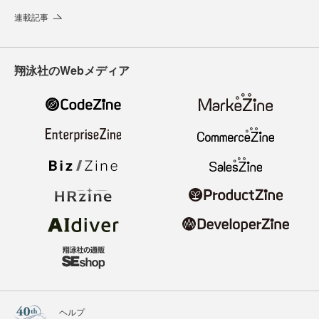
連載記事
翔泳社のWebメディア
ヘルプ