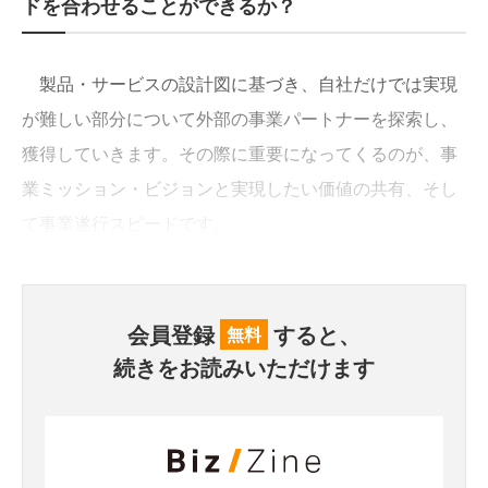
ドを合わせることができるか？
製品・サービスの設計図に基づき、自社だけでは実現
が難しい部分について外部の事業パートナーを探索し、
獲得していきます。その際に重要になってくるのが、事
業ミッション・ビジョンと実現したい価値の共有、そし
て事業遂行スピードです。
会員登録
すると、
無料
続きをお読みいただけます