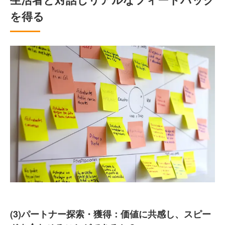
を得る
(3)パートナー探索・獲得：価値に共感し、スピー