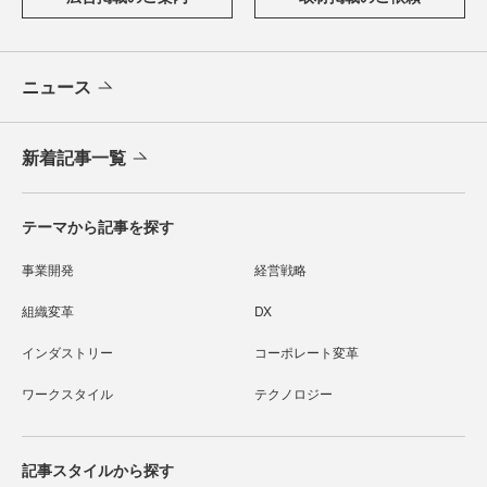
ニュース
新着記事一覧
テーマから記事を探す
事業開発
経営戦略
組織変革
DX
インダストリー
コーポレート変革
ワークスタイル
テクノロジー
記事スタイルから探す