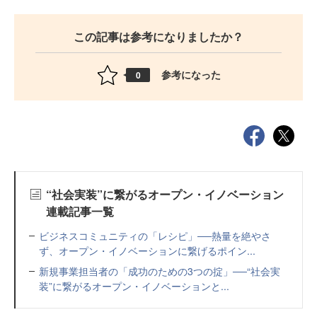
この記事は参考になりましたか？
参考になった
0
“社会実装”に繋がるオープン・イノベーション
連載記事一覧
ビジネスコミュニティの「レシピ」──熱量を絶やさ
ず、オープン・イノベーションに繋げるポイン...
新規事業担当者の「成功のための3つの掟」──“社会実
装”に繋がるオープン・イノベーションと...