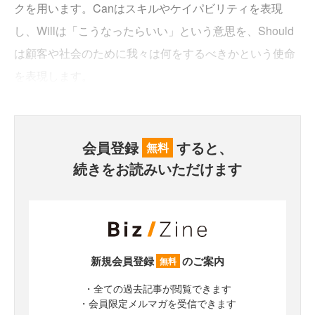
クを用います。Canはスキルやケイパビリティを表現
し、Willは「こうなったらいい」という意思を、Should
は顧客や社会のために我々は何をするべきかという使命
を表現します。
会員登録
すると、
無料
続きをお読みいただけます
新規会員登録
のご案内
無料
・全ての過去記事が閲覧できます
・会員限定メルマガを受信できます