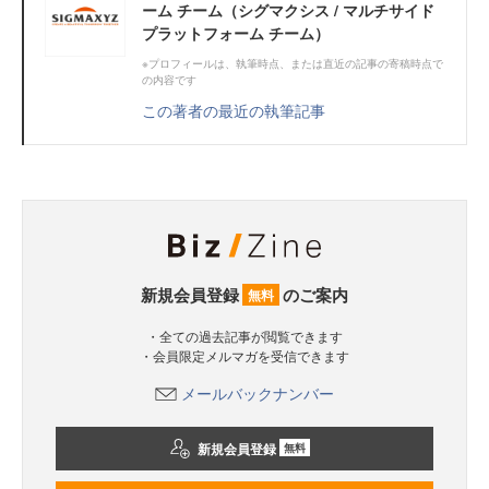
ーム チーム（シグマクシス / マルチサイド
プラットフォーム チーム）
※プロフィールは、執筆時点、または直近の記事の寄稿時点で
の内容です
この著者の最近の執筆記事
新規会員登録
のご案内
無料
・全ての過去記事が閲覧できます
・会員限定メルマガを受信できます
メールバックナンバー
新規会員登録
無料