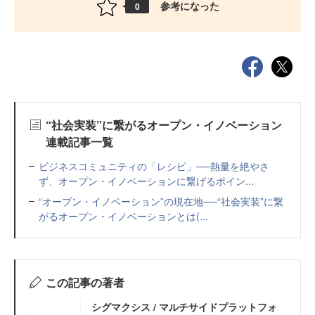
参考になった
0
“社会実装”に繋がるオープン・イノベーション
連載記事一覧
ビジネスコミュニティの「レシピ」──熱量を絶やさ
ず、オープン・イノベーションに繋げるポイン...
“オープン・イノベーション”の現在地──“社会実装”に繋
がるオープン・イノベーションとは(...
この記事の著者
シグマクシス / マルチサイドプラットフォ