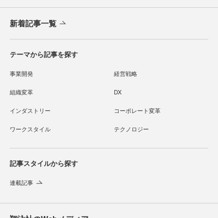
新着記事一覧
テーマから記事を探す
事業開発
経営戦略
組織変革
DX
インダストリー
コーポレート変革
ワークスタイル
テクノロジー
記事スタイルから探す
連載記事