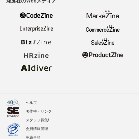
翔泳社のWebメディア
ヘルプ
著作権・リンク
スタッフ募集!
会員情報管理