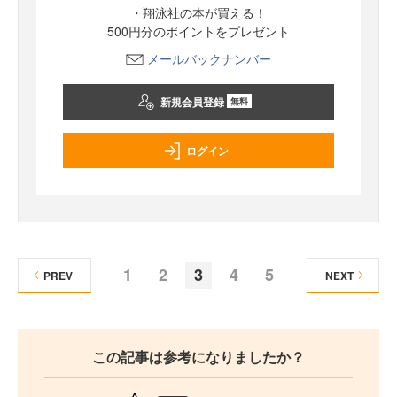
・翔泳社の本が買える！
500円分のポイントをプレゼント
メールバックナンバー
新規会員登録
無料
ログイン
1
2
3
4
5
PREV
NEXT
この記事は参考になりましたか？