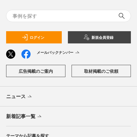
ログイン
新規会員登録
メールバックナンバー
広告掲載のご案内
取材掲載のご依頼
ニュース
新着記事一覧
テーマから記事を探す