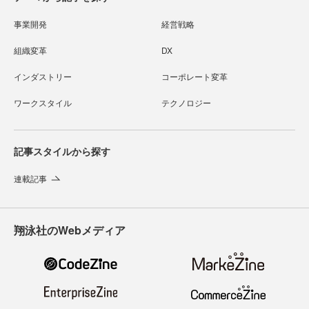
事業開発
経営戦略
組織変革
DX
インダストリー
コーポレート変革
ワークスタイル
テクノロジー
記事スタイルから探す
連載記事
翔泳社のWebメディア