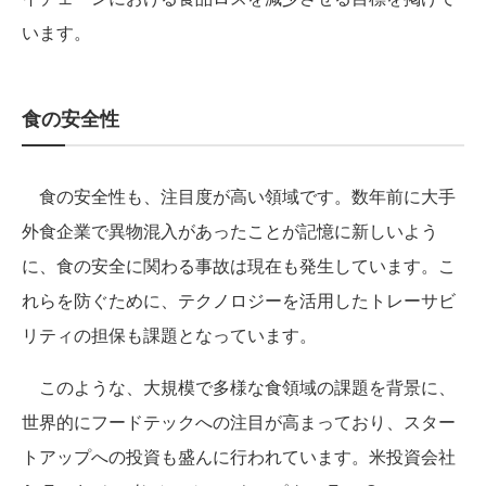
います。
食の安全性
食の安全性も、注目度が高い領域です。数年前に大手
外食企業で異物混入があったことが記憶に新しいよう
に、食の安全に関わる事故は現在も発生しています。こ
れらを防ぐために、テクノロジーを活用したトレーサビ
リティの担保も課題となっています。
このような、大規模で多様な食領域の課題を背景に、
世界的にフードテックへの注目が高まっており、スター
トアップへの投資も盛んに行われています。米投資会社