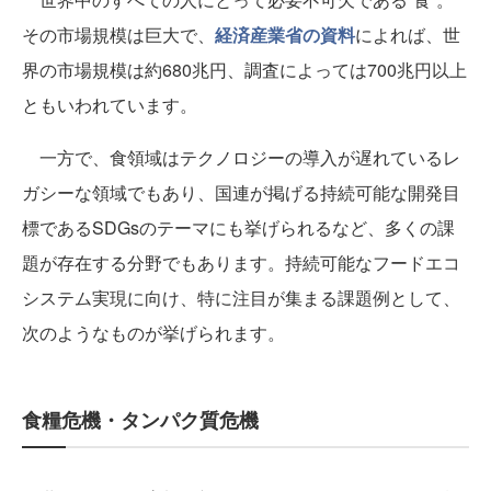
その市場規模は巨大で、
経済産業省の資料
によれば、世
界の市場規模は約680兆円、調査によっては700兆円以上
ともいわれています。
一方で、食領域はテクノロジーの導入が遅れているレ
ガシーな領域でもあり、国連が掲げる持続可能な開発目
標であるSDGsのテーマにも挙げられるなど、多くの課
題が存在する分野でもあります。持続可能なフードエコ
システム実現に向け、特に注目が集まる課題例として、
次のようなものが挙げられます。
食糧危機・タンパク質危機