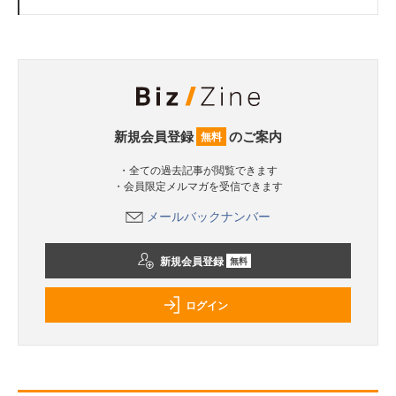
新規会員登録
のご案内
無料
・全ての過去記事が閲覧できます
・会員限定メルマガを受信できます
メールバックナンバー
新規会員登録
無料
ログイン