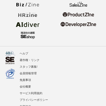
ヘルプ
著作権・リンク
スタッフ募集!
会員情報管理
免責事項
会社概要
サービス利用規約
プライバシーポリシー