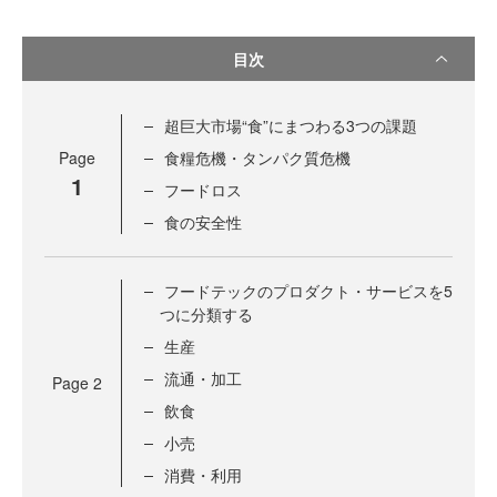
目次
超巨大市場“食”にまつわる3つの課題
Page
食糧危機・タンパク質危機
1
フードロス
食の安全性
フードテックのプロダクト・サービスを5
つに分類する
生産
流通・加工
Page
2
飲食
小売
消費・利用