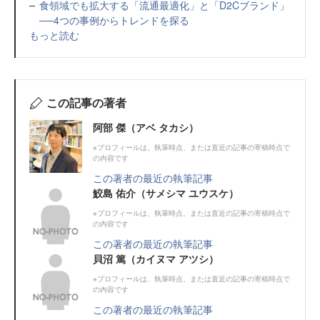
食領域でも拡大する「流通最適化」と「D2Cブランド」
──4つの事例からトレンドを探る
もっと読む
この記事の著者
阿部 傑（アベ タカシ）
※プロフィールは、執筆時点、または直近の記事の寄稿時点で
の内容です
この著者の最近の執筆記事
鮫島 佑介（サメシマ ユウスケ）
※プロフィールは、執筆時点、または直近の記事の寄稿時点で
の内容です
この著者の最近の執筆記事
貝沼 篤（カイヌマ アツシ）
※プロフィールは、執筆時点、または直近の記事の寄稿時点で
の内容です
この著者の最近の執筆記事