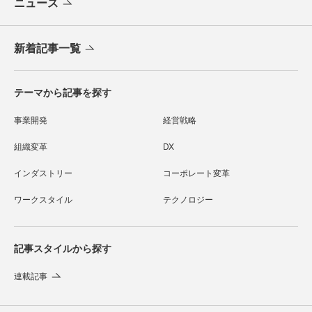
ニュース
新着記事一覧
テーマから記事を探す
事業開発
経営戦略
組織変革
DX
インダストリー
コーポレート変革
ワークスタイル
テクノロジー
記事スタイルから探す
連載記事