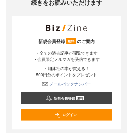
続きをお読みいただけます
新規会員登録
のご案内
無料
・全ての過去記事が閲覧できます
・会員限定メルマガを受信できます
・翔泳社の本が買える！
500円分のポイントをプレゼント
メールバックナンバー
新規会員登録
無料
ログイン