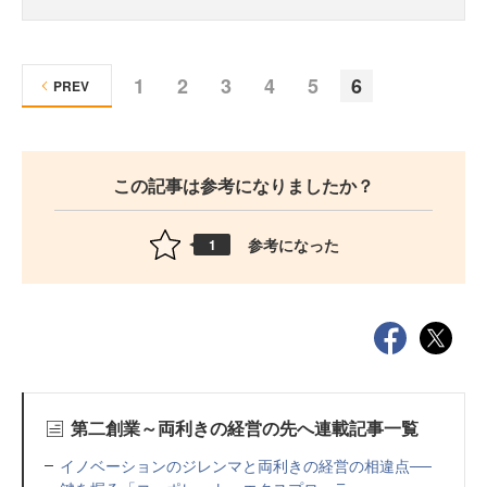
1
2
3
4
5
6
PREV
この記事は参考になりましたか？
参考になった
1
第二創業～両利きの経営の先へ連載記事一覧
イノベーションのジレンマと両利きの経営の相違点──