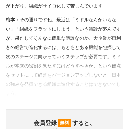
が下がり、組織がサイロ化して苦しんでいます。
梅本：
その通りですね。最近は「ミドルなんかいらな
い」「組織をフラットにしよう」という議論が盛んです
が、果たしてそんなに簡単な議論なのか。大企業が両利
きの経営で進化するには、もともとある機能を包摂して
次のステージに向かっていくステップが必要です。ミド
ルが本来の役割を果たすにはどうすべきか、という観点
をセットにして経営をバージョンアップしないと、日本
の強みを発揮できる組織に進化することはできないでし
ょう。
会員登録
すると、
無料