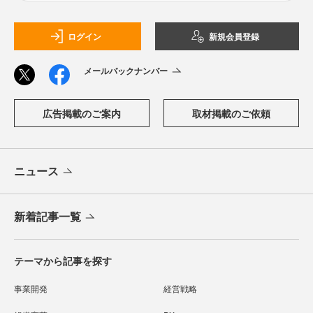
ログイン
新規会員登録
メールバックナンバー
広告掲載のご案内
取材掲載のご依頼
ニュース
新着記事一覧
テーマから記事を探す
事業開発
経営戦略