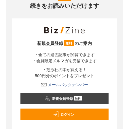
続きをお読みいただけます
新規会員登録
のご案内
無料
・全ての過去記事が閲覧できます
・会員限定メルマガを受信できます
・翔泳社の本が買える！
500円分のポイントをプレゼント
メールバックナンバー
新規会員登録
無料
ログイン