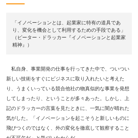
「イノベーションとは、起業家に特有の道具であ
り、変化を機会として利用するための手段である」
（ピーター・ドラッカー『イノベーションと起業家
精神』）
私自身、事業開発の仕事を行ってきた中で、ついつい
新しい技術をすぐにビジネスに取り入れたいと考えた
り、うまくいっている競合他社の物真似的な事業を発想
してしまったり、ということが多々あった。しかし、上
記のドラッカーの言葉を見たときに、一気に闇が晴れた
気がした。「イノベーションを起こそうと新しいものに
飛びつくのではなく、外の変化を徹底して観察すること
が不可欠だ」と気づいたからだ。