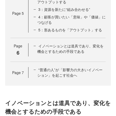
アウトプットする
3：資源を新たに“組み合わせる”
Page
5
4：顧客が買いたい「意味」や「価値」に
つなげる
5：形あるものを「アウトプット」する
Page
イノベーションとは道具であり、変化を
6
機会とするための手段である
“普通の人”が「影響力の大きいイノベー
Page
7
ション」を起こす社会へ
イノベーションとは道具であり、変化を
機会とするための手段である