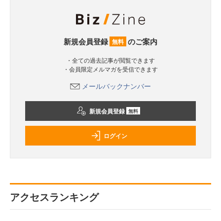
新規会員登録
のご案内
無料
・全ての過去記事が閲覧できます
・会員限定メルマガを受信できます
メールバックナンバー
新規会員登録
無料
ログイン
アクセスランキング