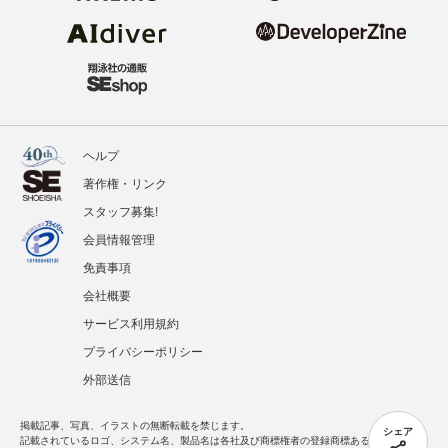
ヘルプ
著作権・リンク
スタッフ募集!
会員情報管理
免責事項
会社概要
サービス利用規約
プライバシーポリシー
外部送信
掲載記事、写真、イラストの無断転載を禁じます。
シェア
記載されているロゴ、システム名、製品名は各社及び商標権者の登録商標あるいは商標で