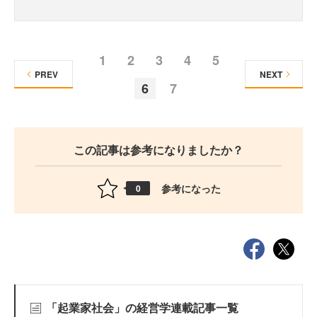
1
2
3
4
5
PREV
NEXT
6
7
この記事は参考になりましたか？
参考になった
0
「起業家社会」の経営学連載記事一覧