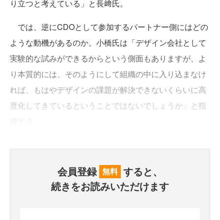
り立つと考えている」と長﨑氏。
では、逆にCDOとして参加するパートナー側にはどの
ような動機があるのか。小橋氏は「デザイン会社として
実験的な試みができるからという側面もありますが、よ
り本質的には、そのようにして組織の中に入り込まなけ
れば、もはやデザインの課題が解決できないくらいに高
度化してきているということではないでしょうか」と指
摘する。
会員登録
すると、
無料
続きをお読みいただけます