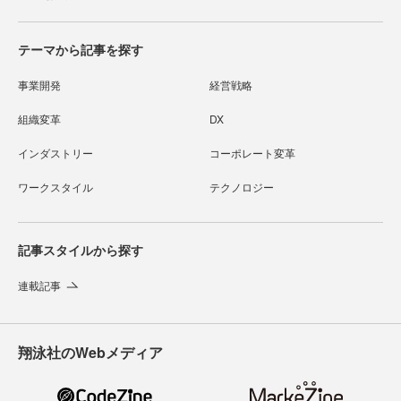
テーマから記事を探す
事業開発
経営戦略
組織変革
DX
インダストリー
コーポレート変革
ワークスタイル
テクノロジー
記事スタイルから探す
連載記事
翔泳社のWebメディア