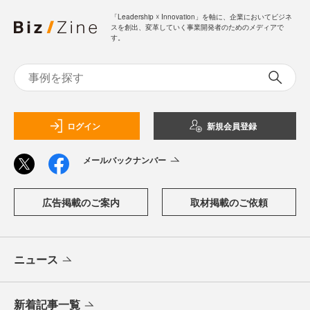
「Leadership ☓ Innovation」を軸に、企業においてビジネ
スを創出、変革していく事業開発者のためのメディアで
す。
ログイン
新規会員登録
メールバックナンバー
広告掲載のご案内
取材掲載のご依頼
ニュース
新着記事一覧