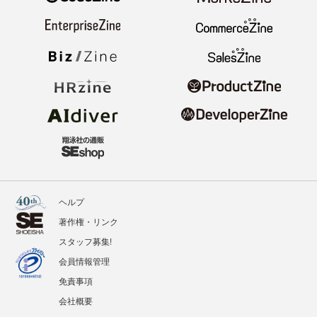
ヘルプ
著作権・リンク
スタッフ募集!
会員情報管理
免責事項
会社概要