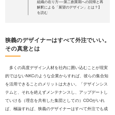
組織の在り方──第二創業期への回帰と再
解釈による「展望のデザイン」とは？】
を読む
狭義のデザイナーはすべて外注でいい。
その真意とは
多くの高度デザイン人材を社内に囲い込むことが現実
的ではないNKCのような企業からすれば、彼らの集合知
を活用できることのメリットは大きい。「デザインシス
テムと、それを絶えずメンテナンスし、アップデートし
ていける（理念を共有した集団としての）CDOがいれ
ば、極論すれば、狭義のデザイナーはすべて外注でも成