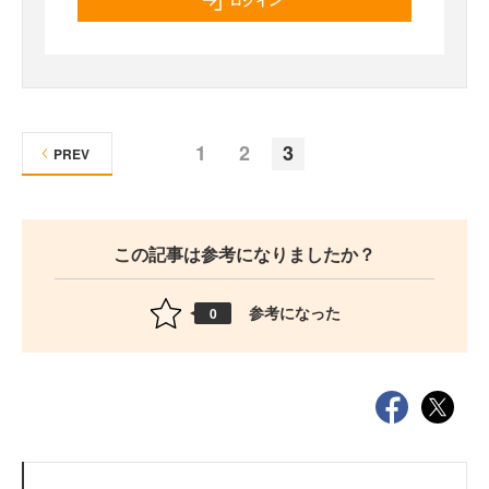
1
2
3
PREV
この記事は参考になりましたか？
参考になった
0