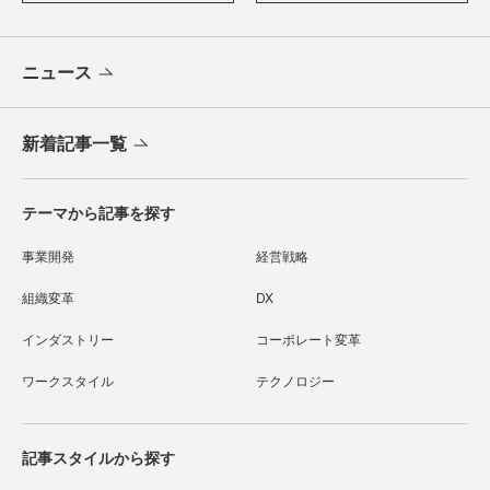
ニュース
新着記事一覧
テーマから記事を探す
事業開発
経営戦略
組織変革
DX
インダストリー
コーポレート変革
ワークスタイル
テクノロジー
記事スタイルから探す