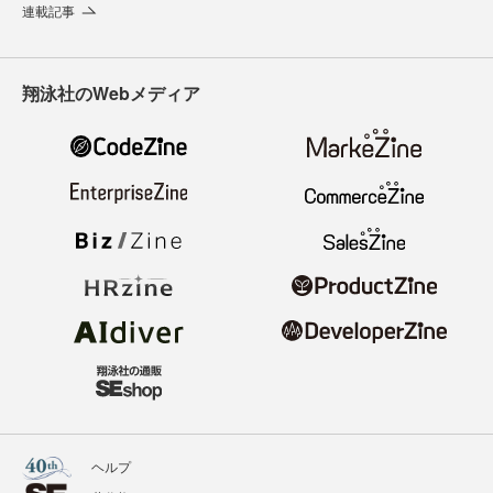
連載記事
翔泳社のWebメディア
ヘルプ