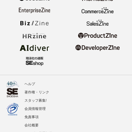
ヘルプ
著作権・リンク
スタッフ募集!
会員情報管理
免責事項
会社概要