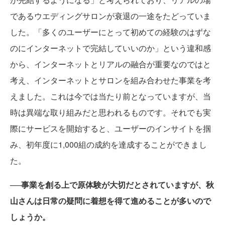
であるウエディングサロンが衰退の一途をたどっていま
した。「多くのユーザーにとって初めての経験のはずな
のにインターネットで完結していいのか」という違和感
から、インターネットとリアルの融合が重要なのではと
考え、インターネットとサロンを組み合わせた事業を考
えました。これは今では当たり前となっていますが、当
時は異端な取り組みだと思われるものです。それでも実
際にサービスを開始すると、ユーザーのインサイトを掴
み、初年度に1,000組の成約を達成することができまし
た。
──事業を創る上で原体験が大切だとされていますが、秋
山さんは日常の疑問に着想を得て進めることが多いので
しょうか。