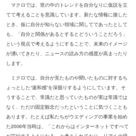
マクロでは、世の中のトレンドを自分なりに仮説を立
てて考えることを意識しています。新たな情報に接した
とき、仮に自分が知らない領域に関してであったとして
も、「自分と関係があるとするとどういうことだろう」
という視点で考えるようにすることで、未来のイメージ
が湧いてきたり、ニュースの読み方の感度が高まったり
します。
ミクロでは、自分が見たものや聞いたものに対するち
ょっとした“違和感”を深掘りするようにしています。そ
うすることで、常識だと思っていたものが実は常識では
なく、ただの固定観念だったということに気づくことも
あります。たとえば私たちがウエディングの事業を始め
た2006年当時は、「これからはインターネットですべて
が完結するようになる」と考えられており、リアルの場