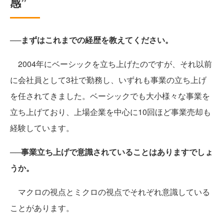
感”
──まずはこれまでの経歴を教えてください。
2004年にベーシックを立ち上げたのですが、それ以前
に会社員として3社で勤務し、いずれも事業の立ち上げ
を任されてきました。ベーシックでも大小様々な事業を
立ち上げており、上場企業を中心に10回ほど事業売却も
経験しています。
──事業立ち上げで意識されていることはありますでしょ
うか。
マクロの視点とミクロの視点でそれぞれ意識している
ことがあります。