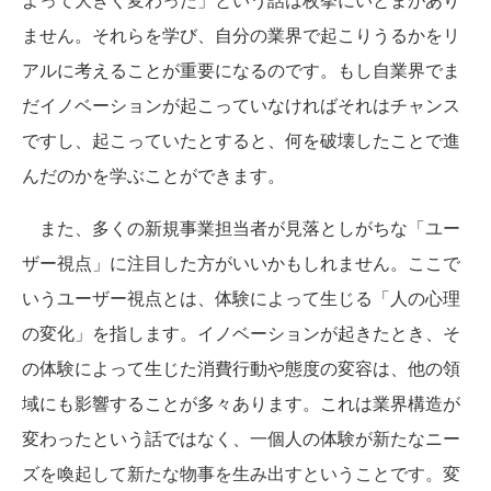
ません。それらを学び、自分の業界で起こりうるかをリ
アルに考えることが重要になるのです。もし自業界でま
だイノベーションが起こっていなければそれはチャンス
ですし、起こっていたとすると、何を破壊したことで進
んだのかを学ぶことができます。
また、多くの新規事業担当者が見落としがちな「ユー
ザー視点」に注目した方がいいかもしれません。ここで
いうユーザー視点とは、体験によって生じる「人の心理
の変化」を指します。イノベーションが起きたとき、そ
の体験によって生じた消費行動や態度の変容は、他の領
域にも影響することが多々あります。これは業界構造が
変わったという話ではなく、一個人の体験が新たなニー
ズを喚起して新たな物事を生み出すということです。変