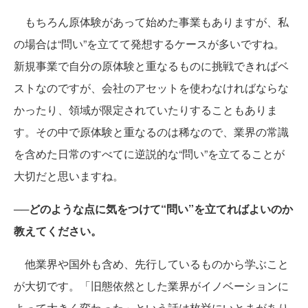
もちろん原体験があって始めた事業もありますが、私
の場合は“問い”を立てて発想するケースが多いですね。
新規事業で自分の原体験と重なるものに挑戦できればベ
ストなのですが、会社のアセットを使わなければならな
かったり、領域が限定されていたりすることもありま
す。その中で原体験と重なるのは稀なので、業界の常識
を含めた日常のすべてに逆説的な“問い”を立てることが
大切だと思いますね。
──どのような点に気をつけて“問い”を立てればよいのか
教えてください。
他業界や国外も含め、先行しているものから学ぶこと
が大切です。「旧態依然とした業界がイノベーションに
よって大きく変わった」という話は枚挙にいとまがあり