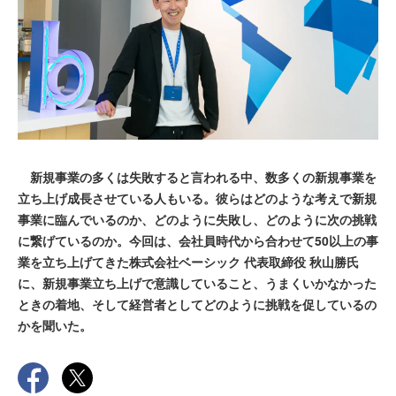
新規事業の多くは失敗すると言われる中、数多くの新規事業を
立ち上げ成長させている人もいる。彼らはどのような考えで新規
事業に臨んでいるのか、どのように失敗し、どのように次の挑戦
に繋げているのか。今回は、会社員時代から合わせて50以上の事
業を立ち上げてきた株式会社ベーシック 代表取締役 秋山勝氏
に、新規事業立ち上げで意識していること、うまくいかなかった
ときの着地、そして経営者としてどのように挑戦を促しているの
かを聞いた。