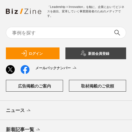
「Leadership ☓ Innovation」を軸に、企業においてビジネ
スを創出、変革していく事業開発者のためのメディアで
す。
ログイン
新規会員登録
メールバックナンバー
広告掲載のご案内
取材掲載のご依頼
ニュース
新着記事一覧