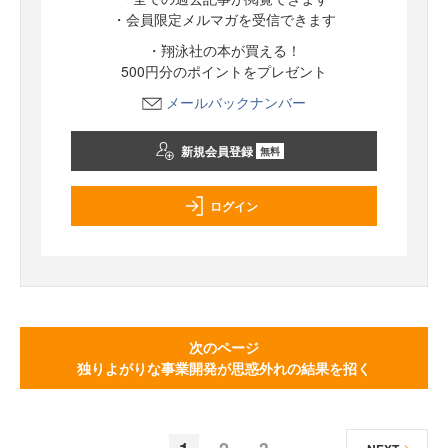
・会員限定メルマガを受信できます
・翔泳社の本が買える！
500円分のポイントをプレゼント
メールバックナンバー
新規会員登録
無料
ログイン
次のページ
独りよがりな事業開発が思惑外れの結果を招く