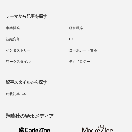
テーマから記事を探す
事業開発
経営戦略
組織変革
DX
インダストリー
コーポレート変革
ワークスタイル
テクノロジー
記事スタイルから探す
連載記事
翔泳社のWebメディア