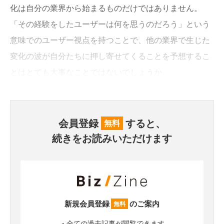
化は自分の業界から始まるものだけではありません。
「その経験をしたユーザーは何を思うのだろう」という
意味でのユーザー視点を持つことで、他の業界で生じた
変化の波が自分たちに押し寄せてくることを予想するこ
とはとても大事なことではないでしょうか。
会員登録
すると、
無料
続きをお読みいただけます
新規会員登録
のご案内
無料
・全ての過去記事が閲覧できます