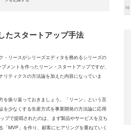
10
したスタートアップ手法
ク・リースがシリーズエディタを務めるシリーズの
ーブメントを作ったリーン・スタートアップですが、
ナリティクスの方法論を加えた内容になっていま
方を振り返っておきましょう。「リーン」という言
駄を少なくする生産方式を事業開発の方法論に応用
アップで提唱されたのは、まず製品やサービスを立ち
る「MVP」を作り、顧客にヒアリングを重ねていく