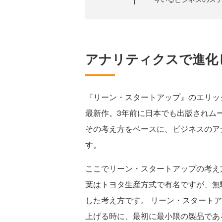
アナリティクスで進化
『リーン・スタートアップ』のエリッ
最新作。3年前に日本でも出版されム
その考え方をベースに、ビジネスのア
す。
ここでリーン・スタートアップの考え
葉はトヨタ生産方式で有名ですが、無
した考え方です。 リーン・スタート
上げる時に、最初に最小限の製品であ