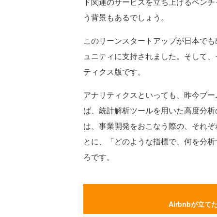
ド関連のサービスを立ち上げるベンチ
う背景もあるでしょう。
このリーンスタートアップが日本でも
ュニティに支持されました。そして、
ティクス版です。
アナリティクスといっても、昨今ブー
ば、統計解析ツールを用いた高度分析
は、事業開発をおこなう際の、それぞ
とに、「どのような指標で、何を分析
ろです。
Airbnbが立