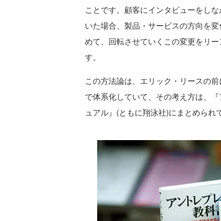
ことです。顧客にインタビューをしな
いた場合、製品・サービスの方向を変
めて、回転させていくこの変更をリー
す。
この方法論は、エリック・リースの前
で体系化していて、その考え方は、『
ュアル』(ともに翔泳社)にまとめられ