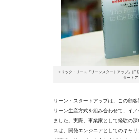
エリック・リース『リーンスタートアップ』(日
タートア
リーン・スタートアップは、この顧客
リーン生産方式を組み合わせて、イノ
ました。実際、事業家として経験の深
スは、開発エンジニアとしてのキャリ