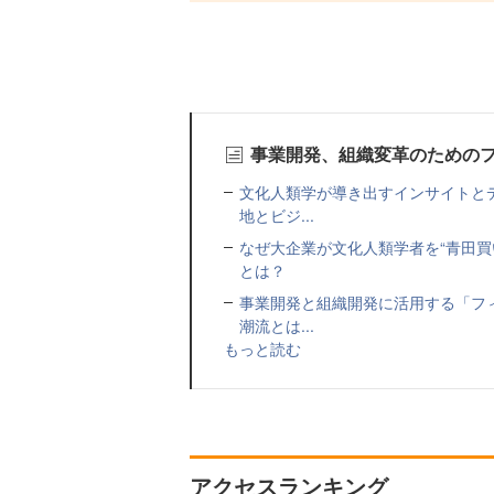
事業開発、組織変革のための
文化人類学が導き出すインサイトと
地とビジ...
なぜ大企業が文化人類学者を“青田買
とは？
事業開発と組織開発に活用する「フ
潮流とは...
もっと読む
アクセスランキング