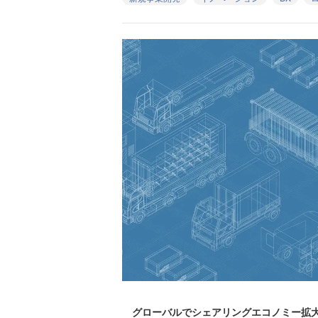
グローバルでシェアリングエコノミー拡大