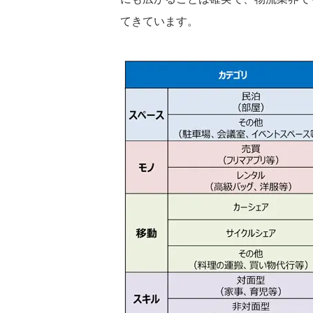
てきています。