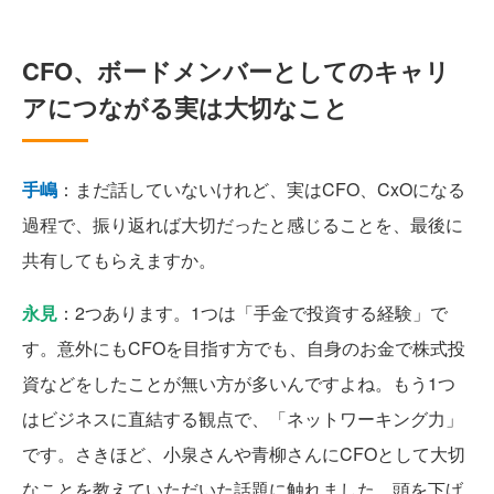
CFO、ボードメンバーとしてのキャリ
アにつながる実は大切なこと
手嶋
：まだ話していないけれど、実はCFO、CxOになる
過程で、振り返れば大切だったと感じることを、最後に
共有してもらえますか。
永見
：2つあります。1つは「手金で投資する経験」で
す。意外にもCFOを目指す方でも、自身のお金で株式投
資などをしたことが無い方が多いんですよね。もう1つ
はビジネスに直結する観点で、「ネットワーキング力」
です。さきほど、小泉さんや青柳さんにCFOとして大切
なことを教えていただいた話題に触れました。頭を下げ