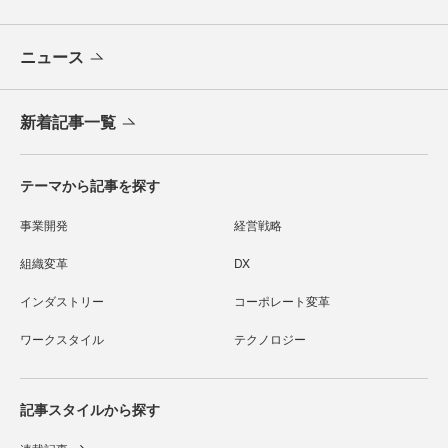
ニュース
新着記事一覧
テーマから記事を探す
事業開発
経営戦略
組織変革
DX
インダストリー
コーポレート変革
ワークスタイル
テクノロジー
記事スタイルから探す