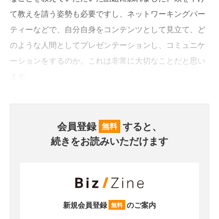
て教えを請う姿勢も必要ですし、ネットワーキングパー
ティーなどで、自分自身をコンテンツとして見立て、ど
のような人間としてプレゼンテーションし、コミュニケ
ーションをするのか。これは非常に大切なことだと思い
ます。
会員登録
すると、
無料
続きをお読みいただけます
新規会員登録
のご案内
無料