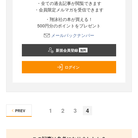
・全ての過去記事が閲覧できます
・会員限定メルマガを受信できます
・翔泳社の本が買える！
500円分のポイントをプレゼント
メールバックナンバー
新規会員登録
無料
ログイン
1
2
3
4
PREV