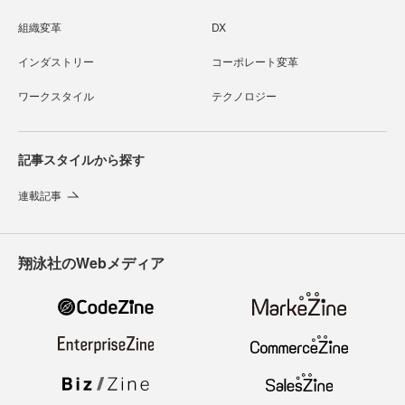
組織変革
DX
インダストリー
コーポレート変革
ワークスタイル
テクノロジー
記事スタイルから探す
連載記事
翔泳社のWebメディア