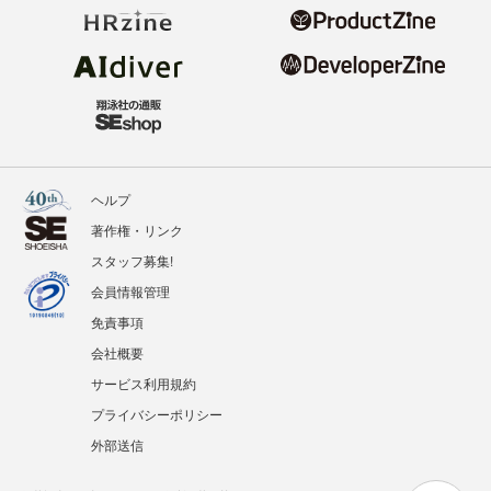
ヘルプ
著作権・リンク
スタッフ募集!
会員情報管理
免責事項
会社概要
サービス利用規約
プライバシーポリシー
外部送信