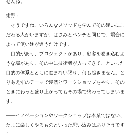
せんね。
紺野：
そうですね。いろんなメソッドを学んでその違いにこ
だわる人がいますが、はさみとペンチと同じで、場合に
よって使い途が違うだけです。
目的があり、プロジェクトがあり、顧客を巻き込むよ
うな場があり、その中に技術者が入ってきて、といった
目的の体系とともに進まない限り、何も起きません。と
りあえずのテーマで漫然とワークショップをやり、その
ときにわっと盛り上がってもその場で終わってしまいま
す。
――イノベーションやワークショップは本業ではない、
たまに楽しくやるものといった思い込みはありそうです