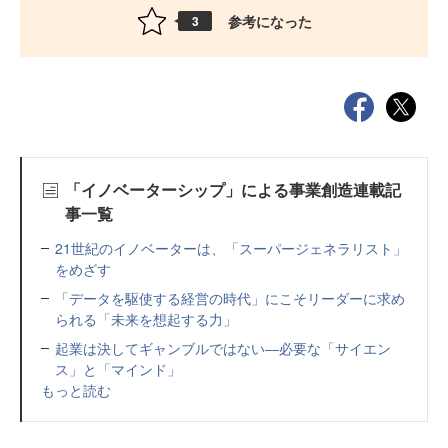
参考になった
3
「イノベーターシップ」による事業創造連載記
事一覧
21世紀のイノベーターは、「スーパージェネラリスト」
をめざす
「データを駆使する経営の時代」にこそリーダーに求め
られる「未来を想起する力」
起業は決してギャンブルではない―必要な「サイエン
ス」と「マインド」
もっと読む