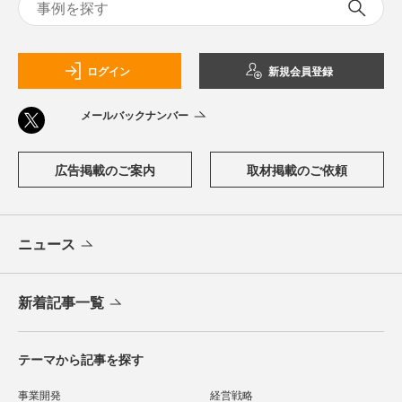
ログイン
新規会員登録
メールバックナンバー
広告掲載のご案内
取材掲載のご依頼
ニュース
新着記事一覧
テーマから記事を探す
事業開発
経営戦略