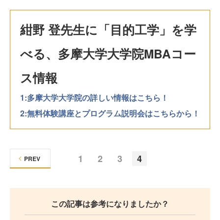
紺野 登先生に「目的工学」を学
べる、多摩大学大学院MBAコー
ス情報
1:多摩大学大学院の詳しい情報はこちら！
2:無料体験講座とプログラム説明会はこちらから！
1
2
3
4
PREV
この記事は参考になりましたか？