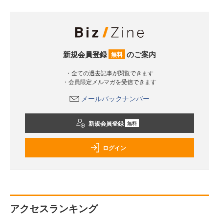
新規会員登録
のご案内
無料
・全ての過去記事が閲覧できます
・会員限定メルマガを受信できます
メールバックナンバー
新規会員登録
無料
ログイン
アクセスランキング