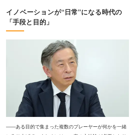
イノベーションが“日常”になる時代の
「手段と目的」
――ある目的で集まった複数のプレーヤーが何かを一緒