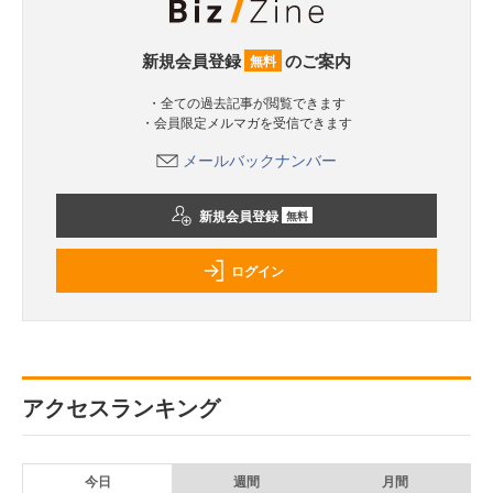
新規会員登録
のご案内
無料
・全ての過去記事が閲覧できます
・会員限定メルマガを受信できます
メールバックナンバー
新規会員登録
無料
ログイン
アクセスランキング
今日
週間
月間