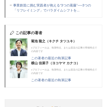
事業創造に挑む実践者が抱える“3つの葛藤”──3つの
「リフレイミング」でパラダイムシフトを...
この記事の著者
菊池 龍之（キクチ タツユキ）
※プロフィールは、執筆時点、または直近の記事の寄稿時点で
の内容です
この著者の最近の執筆記事
横山 佳菜⼦（ヨコヤマ カナコ）
※プロフィールは、執筆時点、または直近の記事の寄稿時点で
の内容です
この著者の最近の執筆記事