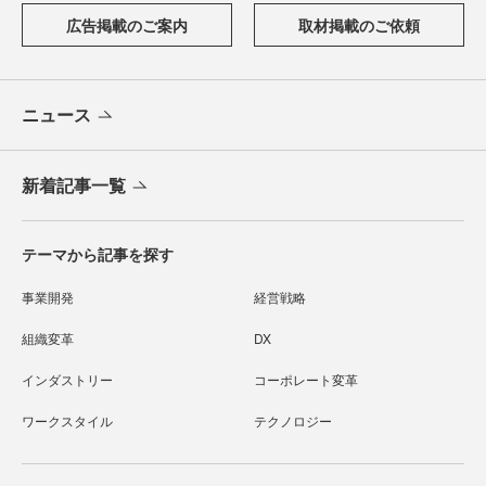
広告掲載のご案内
取材掲載のご依頼
ニュース
新着記事一覧
テーマから記事を探す
事業開発
経営戦略
組織変革
DX
インダストリー
コーポレート変革
ワークスタイル
テクノロジー