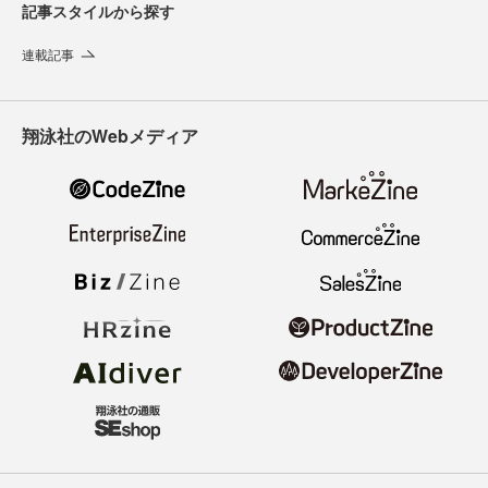
記事スタイルから探す
連載記事
翔泳社のWebメディア