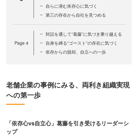
自らに潜む依存心に気づく
第三の存在から自社を見つめる
対話を通して“葛藤”に気づき乗り越える
Page
4
自身を縛る“ゴースト”の存在に気づく
依存からの脱却、自立への一歩
老舗企業の事例にみる、両利き組織実現
への第一歩
「依存心vs自立心」葛藤を引き受けるリーダーシ
ップ