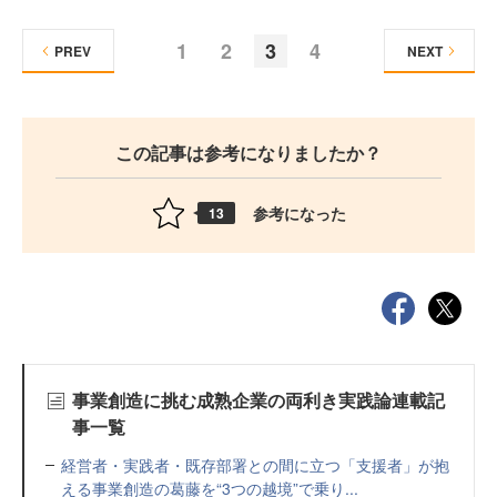
1
2
3
4
PREV
NEXT
この記事は参考になりましたか？
参考になった
13
事業創造に挑む成熟企業の両利き実践論連載記
事一覧
経営者・実践者・既存部署との間に立つ「支援者」が抱
える事業創造の葛藤を“3つの越境”で乗り...