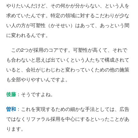
やりたいんだけど、その何かが分からない、という人を
求めていたんです。特定の領域に対するこだわりが少な
い人の方が可塑性（かそせい）はあって、あっという間
に変われるんです。
この2つが採用のコアです。可塑性が高くて、それで
も合わないと思えば出ていくという人たちで構成されて
いると、会社がじわじわと変わっていくための他の施策
も全部やりやすいんですよ。
後藤
：そうですよね。
曽和
：これを実現するための細かな手法としては、広告
ではなくリファラル採用を中心にするといったことがあ
ります。