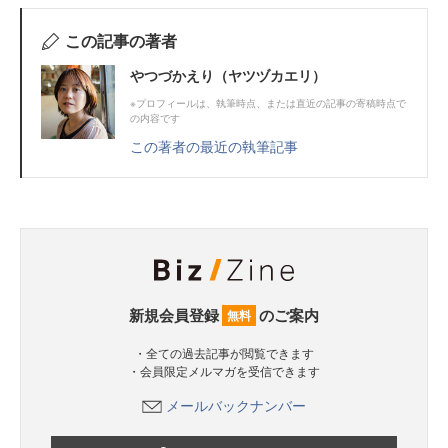
この記事の著者
やつづかえり（ヤツヅカエリ）
※プロフィールは、執筆時点、または直近の記事の寄稿時点で
の内容です
この著者の最近の執筆記事
新規会員登録
のご案内
無料
・全ての過去記事が閲覧できます
・会員限定メルマガを受信できます
メールバックナンバー