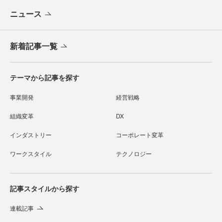
ニュース
新着記事一覧
テーマから記事を探す
事業開発
経営戦略
組織変革
DX
インダストリー
コーポレート変革
ワークスタイル
テクノロジー
記事スタイルから探す
連載記事