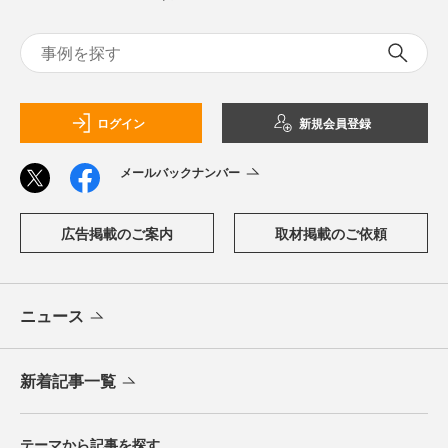
ログイン
新規会員登録
メールバックナンバー
広告掲載のご案内
取材掲載のご依頼
ニュース
新着記事一覧
テーマから記事を探す