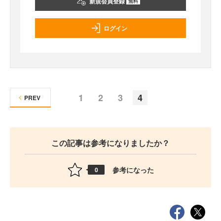
新規会員登録
無料
ログイン
1
2
3
4
PREV
この記事は参考になりましたか？
参考になった
0