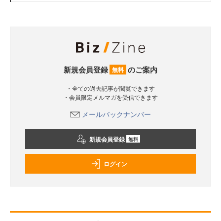
新規会員登録
のご案内
無料
・全ての過去記事が閲覧できます
・会員限定メルマガを受信できます
メールバックナンバー
新規会員登録
無料
ログイン