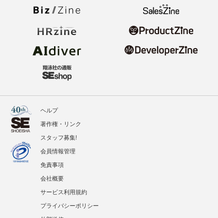
ヘルプ
著作権・リンク
スタッフ募集!
会員情報管理
免責事項
会社概要
サービス利用規約
プライバシーポリシー