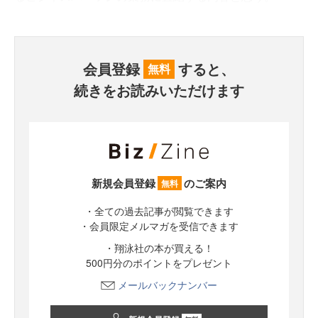
会員登録
すると、
無料
続きをお読みいただけます
新規会員登録
のご案内
無料
・全ての過去記事が閲覧できます
・会員限定メルマガを受信できます
・翔泳社の本が買える！
500円分のポイントをプレゼント
メールバックナンバー