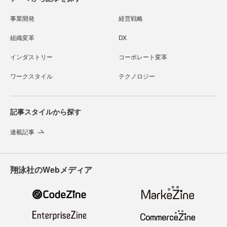
事業開発
経営戦略
組織変革
DX
インダストリー
コーポレート変革
ワークスタイル
テクノロジー
記事スタイルから探す
連載記事
翔泳社のWebメディア