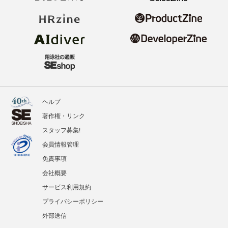
ヘルプ
著作権・リンク
スタッフ募集!
会員情報管理
免責事項
会社概要
サービス利用規約
プライバシーポリシー
外部送信