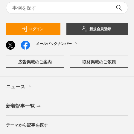
ログイン
新規会員登録
メールバックナンバー
広告掲載のご案内
取材掲載のご依頼
ニュース
新着記事一覧
テーマから記事を探す