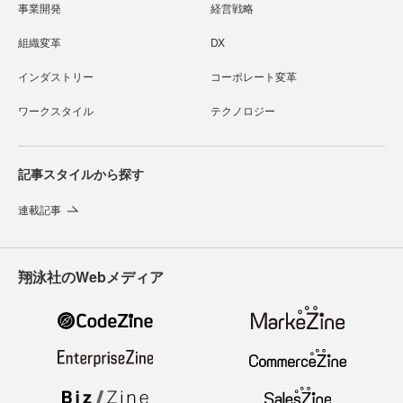
事業開発
経営戦略
組織変革
DX
インダストリー
コーポレート変革
ワークスタイル
テクノロジー
記事スタイルから探す
連載記事
翔泳社のWebメディア