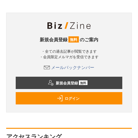
新規会員登録
のご案内
無料
・全ての過去記事が閲覧できます
・会員限定メルマガを受信できます
メールバックナンバー
新規会員登録
無料
ログイン
アクセスランキング