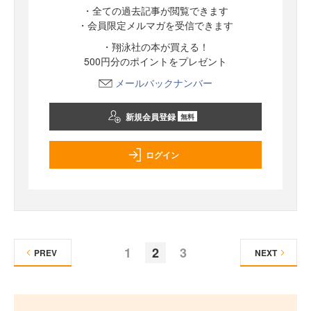
・全ての過去記事が閲覧できます
・会員限定メルマガを受信できます
・翔泳社の本が買える！
500円分のポイントをプレゼント
メールバックナンバー
新規会員登録
無料
ログイン
1
2
3
PREV
NEXT