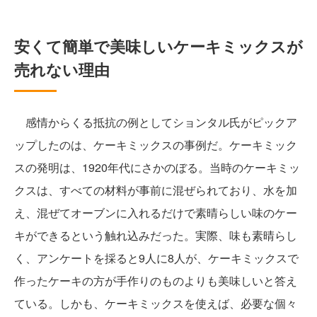
安くて簡単で美味しいケーキミックスが
売れない理由
感情からくる抵抗の例としてションタル氏がピックア
ップしたのは、ケーキミックスの事例だ。ケーキミック
スの発明は、1920年代にさかのぼる。当時のケーキミッ
クスは、すべての材料が事前に混ぜられており、水を加
え、混ぜてオーブンに入れるだけで素晴らしい味のケー
キができるという触れ込みだった。実際、味も素晴らし
く、アンケートを採ると9人に8人が、ケーキミックスで
作ったケーキの方が手作りのものよりも美味しいと答え
ている。しかも、ケーキミックスを使えば、必要な個々