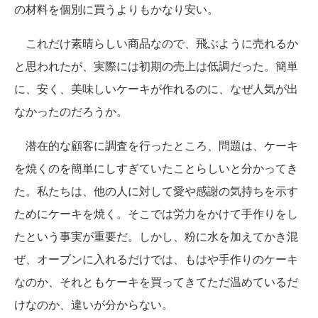
の材料を個別に買うよりもかなり安い。
これだけ素晴らしい商品なので、飛ぶように売れるか
と思われたが、実際には初期の売上は低調だった。簡単
に、安く、美味しいケーキが作れるのに、なぜ人気が出
なかったのだろうか。
潜在的な顧客に調査を行ったところ、問題は、ケーキ
を焼くのを簡単にしすぎていたことらしいと分かってき
た。私たちは、他の人に対して愛や感謝の気持ちを示す
ためにケーキを焼く。そこでは労力をかけて手作りをし
たという事実が重要だ。しかし、粉に水を加えてかき混
ぜ、オーブンに入れるだけでは、もはや手作りのケーキ
なのか、それともケーキを買ってきてただ温めているだ
けなのか、違いが分からない。