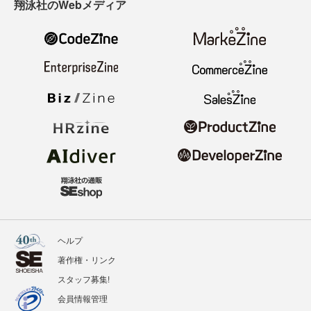
翔泳社のWebメディア
ヘルプ
著作権・リンク
スタッフ募集!
会員情報管理