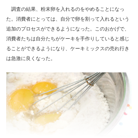
調査の結果、粉末卵を入れるのをやめることになっ
た。消費者にとっては、自分で卵を割って入れるという
追加のプロセスができるようになった。このおかげで、
消費者たちは自分たちがケーキを手作りしていると感じ
ることができるようになり、ケーキミックスの売れ行き
は急激に良くなった。