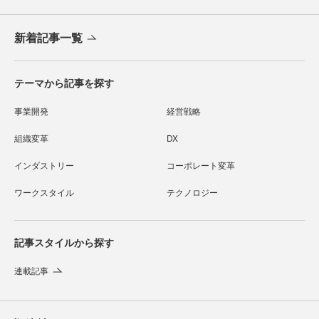
新着記事一覧
テーマから記事を探す
事業開発
経営戦略
組織変革
DX
インダストリー
コーポレート変革
ワークスタイル
テクノロジー
記事スタイルから探す
連載記事