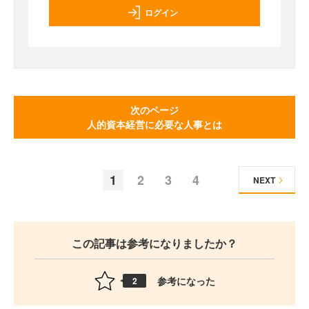
ログイン
次のページ
人的資本経営に必要な人事とは
1
2
3
4
NEXT
この記事は参考になりましたか？
参考になった
2