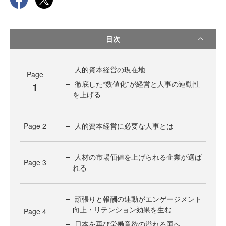
目次
人的資本経営の現在地
Page
徹底した“数値化”が経営と人事の連動性
1
を上げる
Page
2
人的資本経営に必要な人事とは
人材の市場価値を上げられる企業が選ば
Page
3
れる
頑張りと報酬の連動がエンゲージメント
向上・リテンション効果を生む
Page
4
日本を再び労働意欲の溢れる国へ