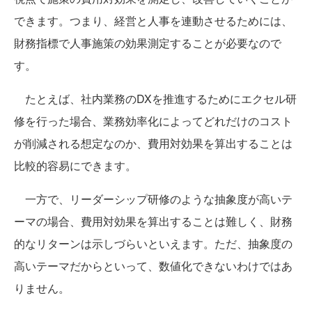
できます。つまり、経営と人事を連動させるためには、
財務指標で人事施策の効果測定することが必要なので
す。
たとえば、社内業務のDXを推進するためにエクセル研
修を行った場合、業務効率化によってどれだけのコスト
が削減される想定なのか、費用対効果を算出することは
比較的容易にできます。
一方で、リーダーシップ研修のような抽象度が高いテ
ーマの場合、費用対効果を算出することは難しく、財務
的なリターンは示しづらいといえます。ただ、抽象度の
高いテーマだからといって、数値化できないわけではあ
りません。