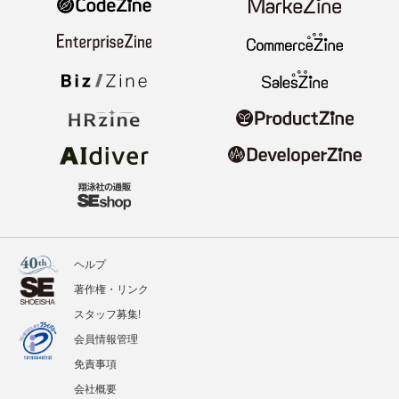
ヘルプ
著作権・リンク
スタッフ募集!
会員情報管理
免責事項
会社概要