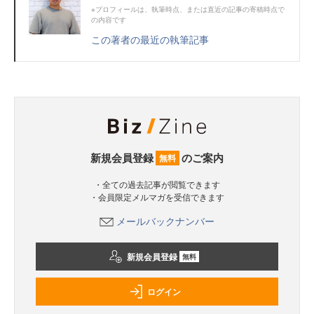
※プロフィールは、執筆時点、または直近の記事の寄稿時点で
の内容です
この著者の最近の執筆記事
新規会員登録
のご案内
無料
・全ての過去記事が閲覧できます
・会員限定メルマガを受信できます
メールバックナンバー
新規会員登録
無料
ログイン