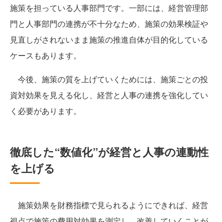
施策を担っている人事部門です。一部には、経営管理部
門と人事部門の連携が不十分なため、施策の効果検証や
見直しがされないまま施策の推進自体が目的化している
ケースもあります。
今後、施策の質を上げていくためには、施策ごとの投
資対効果を見える化し、経営と人事の連携を強化してい
く必要があります。
徹底した“数値化”が経営と人事の連動性
を上げる
施策効果を財務指標で見られるようにできれば、経営
視点で施策の費用対効果を測定し、改善していくことが