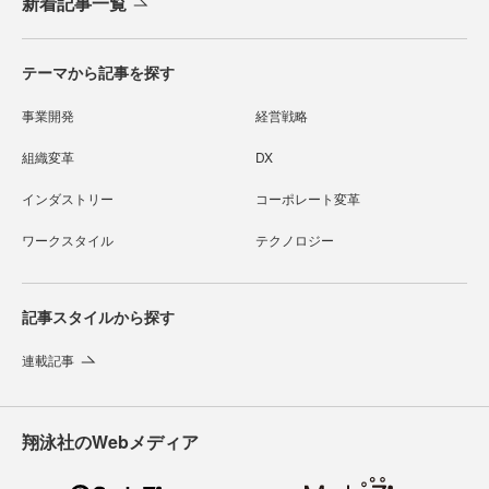
新着記事一覧
テーマから記事を探す
事業開発
経営戦略
組織変革
DX
インダストリー
コーポレート変革
ワークスタイル
テクノロジー
記事スタイルから探す
連載記事
翔泳社のWebメディア