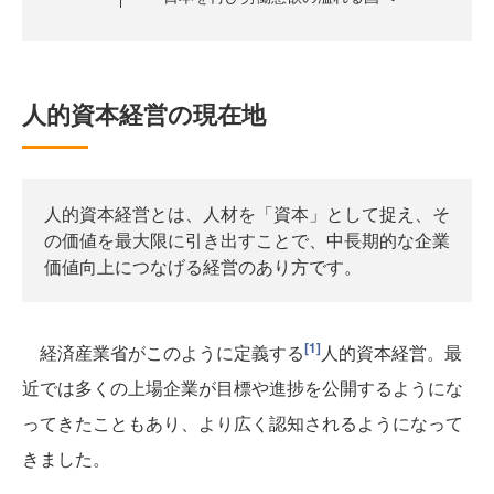
人的資本経営の現在地
人的資本経営とは、人材を「資本」として捉え、そ
の価値を最大限に引き出すことで、中長期的な企業
価値向上につなげる経営のあり方です。
[1]
経済産業省がこのように定義する
人的資本経営。最
近では多くの上場企業が目標や進捗を公開するようにな
ってきたこともあり、より広く認知されるようになって
きました。