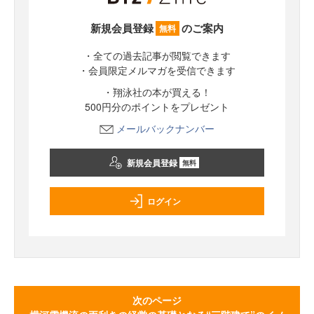
新規会員登録
のご案内
無料
・全ての過去記事が閲覧できます
・会員限定メルマガを受信できます
・翔泳社の本が買える！
500円分のポイントをプレゼント
メールバックナンバー
新規会員登録
無料
ログイン
次のページ