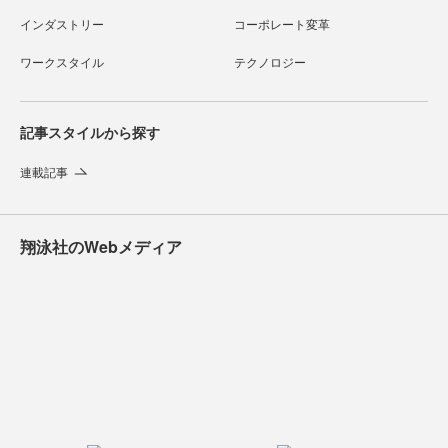
インダストリー
コーポレート変革
ワークスタイル
テクノロジー
記事スタイルから探す
連載記事
翔泳社のWebメディア