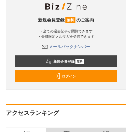
新規会員登録
のご案内
無料
・全ての過去記事が閲覧できます
・会員限定メルマガを受信できます
メールバックナンバー
新規会員登録
無料
ログイン
アクセスランキング