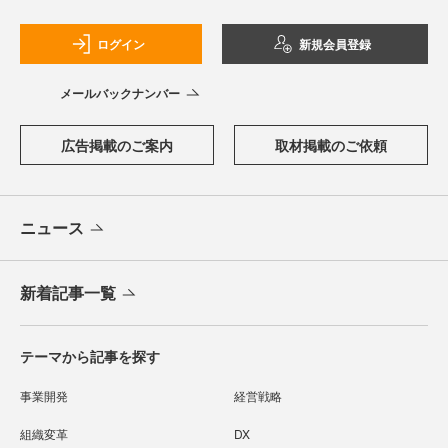
ログイン
新規会員登録
メールバックナンバー
広告掲載のご案内
取材掲載のご依頼
ニュース
新着記事一覧
テーマから記事を探す
事業開発
経営戦略
組織変革
DX