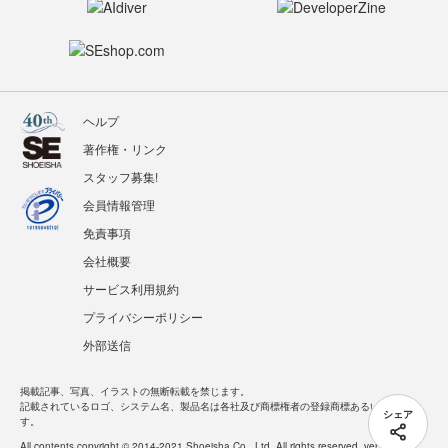
ヘルプ
著作権・リンク
スタッフ募集!
会員情報管理
免責事項
会社概要
サービス利用規約
プライバシーポリシー
外部送信
掲載記事、写真、イラストの無断転載を禁じます。
記載されているロゴ、システム名、製品名は各社及び商標権者の登録商標あるいは商標で
シェア
す。