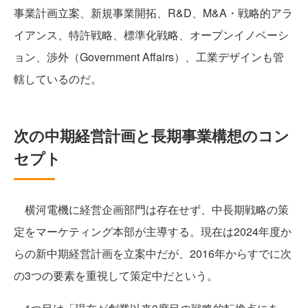
事業計画立案、新規事業開拓、R&D、M&A・戦略的アラ
イアンス、特許戦略、標準化戦略、オープンイノベーシ
ョン、渉外（Government Affairs）、工業デザインも管
轄しているのだ。
次の中期経営計画と長期事業構想のコン
セプト
横河電機に経営企画部門は存在せず、中長期戦略の策
定をマーケティング本部が主導する。現在は2024年度か
らの新中期経営計画を立案中だが、2016年からすでに次
の3つの要素を重視して策定中だという。