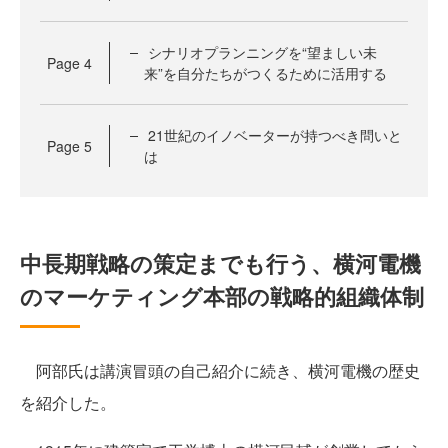
シナリオプランニングを“望ましい未
Page
4
来”を自分たちがつくるために活用する
21世紀のイノベーターが持つべき問いと
Page
5
は
中長期戦略の策定までも行う、横河電機
のマーケティング本部の戦略的組織体制
阿部氏は講演冒頭の自己紹介に続き、横河電機の歴史
を紹介した。