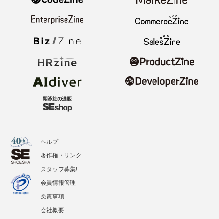
ヘルプ
著作権・リンク
スタッフ募集!
会員情報管理
免責事項
会社概要