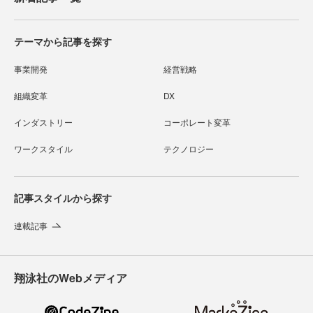
テーマから記事を探す
事業開発
経営戦略
組織変革
DX
インダストリー
コーポレート変革
ワークスタイル
テクノロジー
記事スタイルから探す
連載記事
翔泳社のWebメディア