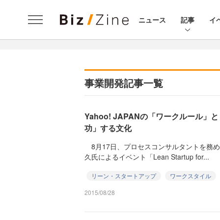
ニュース
記事
イ
事業開発記事一覧
Yahoo! JAPANの「ワークルール」
功」する文化
8月17日、プロセスコンサルタントを務めるLea
久氏によるイベント「Lean Startup for...
リーン・スタートアップ
ワークスタイル
2015/08/28