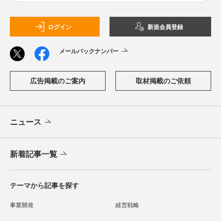
ログイン
新規会員登録
メールバックナンバー
広告掲載のご案内
取材掲載のご依頼
ニュース
新着記事一覧
テーマから記事を探す
事業開発
経営戦略