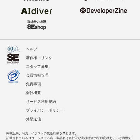
ヘルプ
著作権・リンク
スタッフ募集!
会員情報管理
免責事項
会社概要
サービス利用規約
プライバシーポリシー
外部送信
掲載記事、写真、イラストの無断転載を禁じます。
記載されているロゴ、システム名、製品名は各社及び商標権者の登録商標あるいは商標で