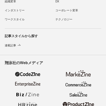
組織変革
DX
インダストリー
コーポレート変革
ワークスタイル
テクノロジー
記事スタイルから探す
連載記事
翔泳社のWebメディア