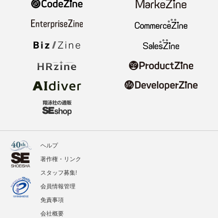
ヘルプ
著作権・リンク
スタッフ募集!
会員情報管理
免責事項
会社概要