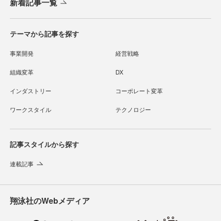
新着記事一覧
テーマから記事を探す
事業開発
経営戦略
組織変革
DX
インダストリー
コーポレート変革
ワークスタイル
テクノロジー
記事スタイルから探す
連載記事
翔泳社のWebメディア