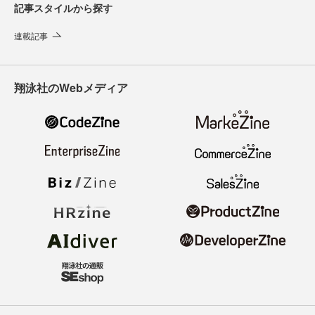
記事スタイルから探す
連載記事
翔泳社のWebメディア