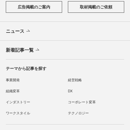
広告掲載のご案内
取材掲載のご依頼
ニュース
新着記事一覧
テーマから記事を探す
事業開発
経営戦略
組織変革
DX
インダストリー
コーポレート変革
ワークスタイル
テクノロジー