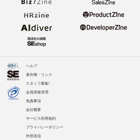
ヘルプ
著作権・リンク
スタッフ募集!
会員情報管理
免責事項
会社概要
サービス利用規約
プライバシーポリシー
外部送信