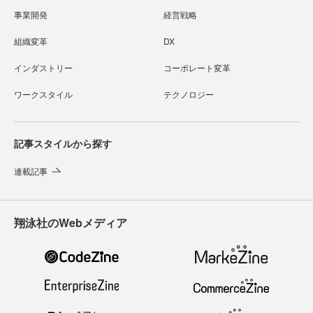
事業開発
経営戦略
組織変革
DX
インダストリー
コーポレート変革
ワークスタイル
テクノロジー
記事スタイルから探す
連載記事
翔泳社のWebメディア