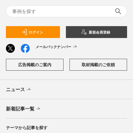
ログイン
新規会員登録
メールバックナンバー
広告掲載のご案内
取材掲載のご依頼
ニュース
新着記事一覧
テーマから記事を探す