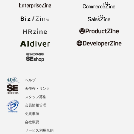
ヘルプ
著作権・リンク
スタッフ募集!
会員情報管理
免責事項
会社概要
サービス利用規約