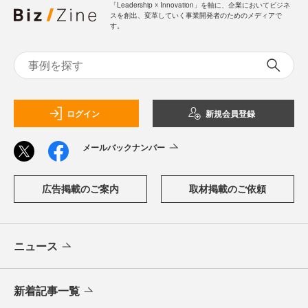
「Leadership ☓ Innovation」を軸に、企業においてビジネ
スを創出、変革していく事業開発者のためのメディアで
す。
ログイン
新規会員登録
メールバックナンバー
広告掲載のご案内
取材掲載のご依頼
ニュース
新着記事一覧