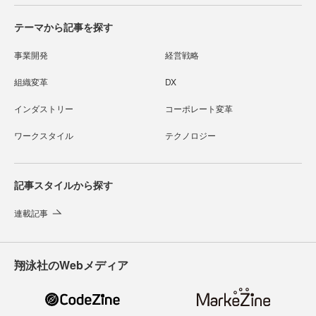
テーマから記事を探す
事業開発
経営戦略
組織変革
DX
インダストリー
コーポレート変革
ワークスタイル
テクノロジー
記事スタイルから探す
連載記事
翔泳社のWebメディア