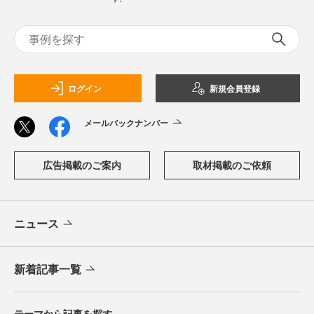
ログイン
新規会員登録
メールバックナンバー
広告掲載のご案内
取材掲載のご依頼
ニュース
新着記事一覧
テーマから記事を探す