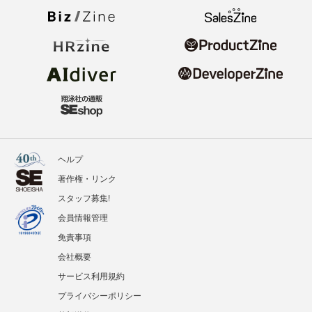
ヘルプ
著作権・リンク
スタッフ募集!
会員情報管理
免責事項
会社概要
サービス利用規約
プライバシーポリシー