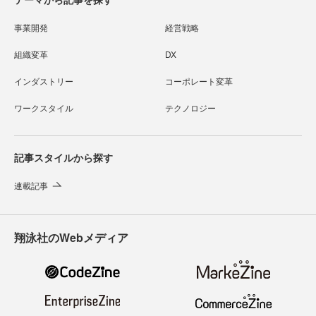
事業開発
経営戦略
組織変革
DX
インダストリー
コーポレート変革
ワークスタイル
テクノロジー
記事スタイルから探す
連載記事
翔泳社のWebメディア