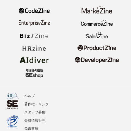
ヘルプ
著作権・リンク
スタッフ募集!
会員情報管理
免責事項