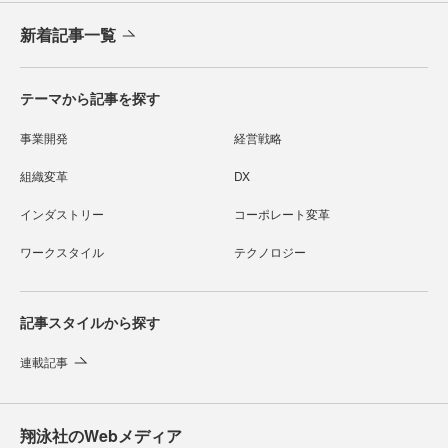
新着記事一覧
テーマから記事を探す
事業開発
経営戦略
組織変革
DX
インダストリー
コーポレート変革
ワークスタイル
テクノロジー
記事スタイルから探す
連載記事
翔泳社のWebメディア