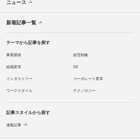
ニュース
新着記事一覧
テーマから記事を探す
事業開発
経営戦略
組織変革
DX
インダストリー
コーポレート変革
ワークスタイル
テクノロジー
記事スタイルから探す
連載記事