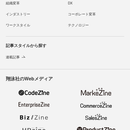
組織変革
DX
インダストリー
コーポレート変革
ワークスタイル
テクノロジー
記事スタイルから探す
連載記事
翔泳社のWebメディア