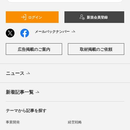
ログイン
新規会員登録
メールバックナンバー
広告掲載のご案内
取材掲載のご依頼
ニュース
新着記事一覧
テーマから記事を探す
事業開発
経営戦略