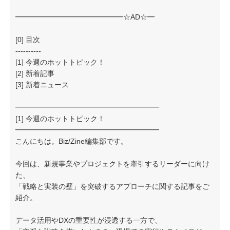
━━━━━━━━━━━━━━━☆AD☆━
[0] 目次
----------
[1] 今週のホットトピック！
[2] 新着記事
[3] 新着ニュース
━━━━━━━━━━━━━━━━━━━━
[1] 今週のホットトピック！
━━━━━━━━━━━━━━━━━━━━
こんにちは。Biz/Zine編集部です。
今回は、新規事業やプロジェクトを牽引するリーダーに向け
た、
「戦略と実装の壁」を突破するアプローチに関する記事をご
紹介。
データ活用やDXの重要性が浸透する一方で、