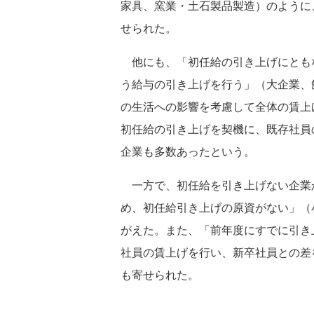
家具、窯業・土石製品製造）のように
せられた。
他にも、「初任給の引き上げにとも
う給与の引き上げを行う」（大企業、
の生活への影響を考慮して全体の賃上
初任給の引き上げを契機に、既存社員
企業も多数あったという。
一方で、初任給を引き上げない企業
め、初任給引き上げの原資がない」（
がえた。また、「前年度にすでに引き
社員の賃上げを行い、新卒社員との差
も寄せられた。