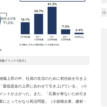
10
画像クリックで拡大］
物価上昇の中、社員の生活のために初任給を引き上
「最低賃金の上昇に合わせて引き上げている」（小
メントが上がった。また、「応募が来ないため引き
業にとってかなり死活問題」（小規模企業、建材・