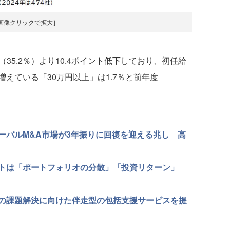
画像クリックで拡大］
（35.2％）より10.4ポイント低下しており、初任給
えている「30万円以上」は1.7％と前年度
ーバルM&A市場が3年振りに回復を迎える兆し 高
トは「ポートフォリオの分散」「投資リターン」
門の課題解決に向けた伴走型の包括支援サービスを提