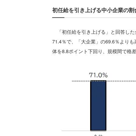
初任給を引き上げる中小企業の割
「初任給を引き上げる」と回答した
71.4％で、「大企業」の69.6％よ
体を8.8ポイント下回り、規模間で格