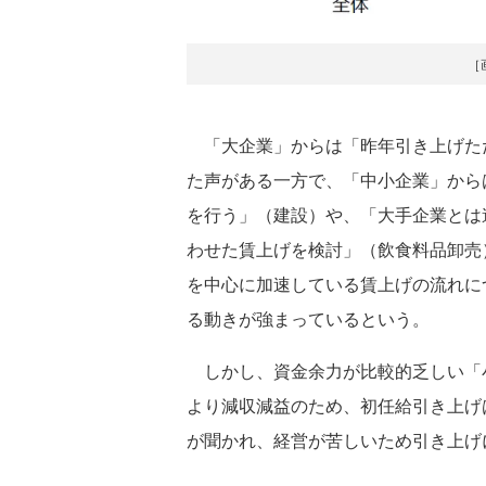
［
「大企業」からは「昨年引き上げた
た声がある一方で、「中小企業」から
を行う」（建設）や、「大手企業とは
わせた賃上げを検討」（飲食料品卸売
を中心に加速している賃上げの流れに
る動きが強まっているという。
しかし、資金余力が比較的乏しい「
より減収減益のため、初任給引き上げ
が聞かれ、経営が苦しいため引き上げ