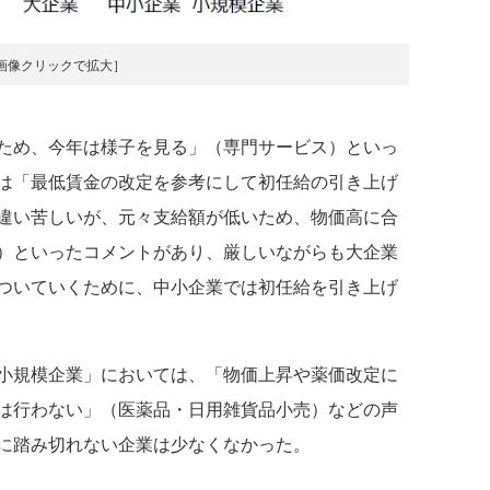
画像クリックで拡大］
ため、今年は様子を見る」（専門サービス）といっ
は「最低賃金の改定を参考にして初任給の引き上げ
違い苦しいが、元々支給額が低いため、物価高に合
）といったコメントがあり、厳しいながらも大企業
ついていくために、中小企業では初任給を引き上げ
小規模企業」においては、「物価上昇や薬価改定に
は行わない」（医薬品・日用雑貨品小売）などの声
に踏み切れない企業は少なくなかった。