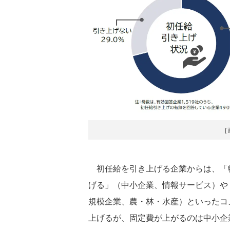
［
初任給を引き上げる企業からは、「
げる」（中小企業、情報サービス）や
規模企業、農・林・水産）といったコ
上げるが、固定費が上がるのは中小企