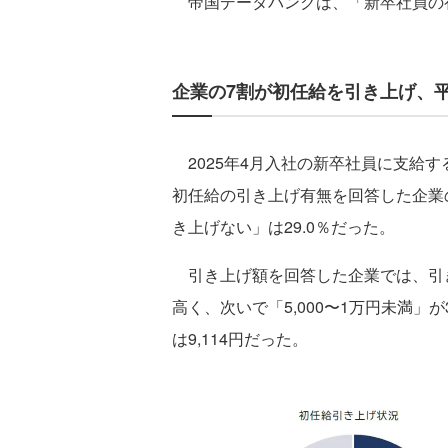
帝国データバンクは、「新卒社員の
企業の7割が初任給を引き上げ、平均
2025年4月入社の新卒社員に支給
初任給の引き上げ有無を回答した企業の
き上げない」は29.0％だった。
引き上げ額を回答した企業では、引き上
高く、次いで「5,000〜1万円未満」
は9,114円だった。