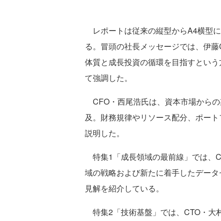
レポートは従来の縦型からA4横型に
る。冒頭の社長メッセージでは、伊藤
体質と成長投資の循環を目指すという
て強調した。
CFO・西尾浩氏は、資本市場からの
及。財務規律やリソース配分、ポート
説明した。
特集1「成長領域の最前線」では、CS
域の戦略および新たに着手したデータ
見解を紹介している。
特集2「技術基盤」では、CTO・大