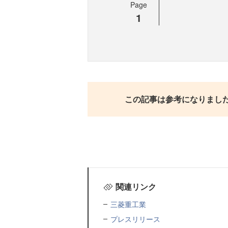
Page
1
この記事は参考になりまし
関連リンク
三菱重工業
プレスリリース