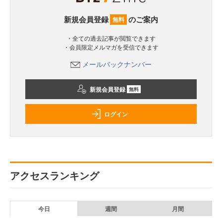
新規会員登録
のご案内
無料
・全ての過去記事が閲覧できます
・会員限定メルマガを受信できます
メールバックナンバー
新規会員登録
無料
ログイン
アクセスランキング
今日
週間
月間