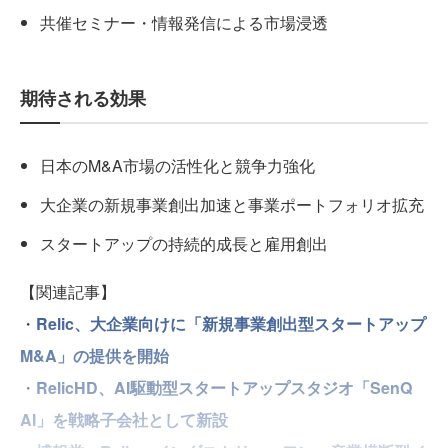
共催セミナー・情報発信による市場浸透
期待される効果
日本のM&A市場の活性化と競争力強化
大企業の新規事業創出加速と事業ポートフォリオ拡充
スタートアップの持続的成長と雇用創出
【関連記事】
・
Relic、大企業向けに「新規事業創出型スタートアップ
M&A」の提供を開始
・
RelicHD、AI駆動型スタートアップスタジオ「SenQ
AI」を戦略子会社として新設