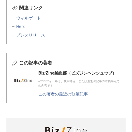
関連リンク
ウィルゲート
Relic
プレスリリース
この記事の著者
Biz/Zine編集部（ビズジンヘンシュウブ）
※プロフィールは、執筆時点、または直近の記事の寄稿時点で
の内容です
この著者の最近の執筆記事