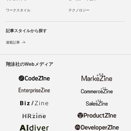
ワークスタイル
テクノロジー
記事スタイルから探す
連載記事
翔泳社のWebメディア