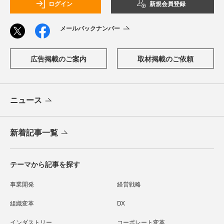
ログイン
新規会員登録
メールバックナンバー
広告掲載のご案内
取材掲載のご依頼
ニュース
新着記事一覧
テーマから記事を探す
事業開発
経営戦略
組織変革
DX
インダストリー
コーポレート変革