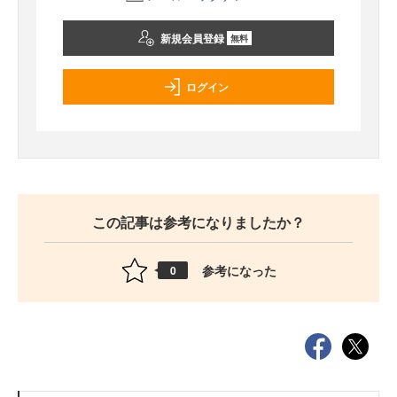
新規会員登録
無料
ログイン
この記事は参考になりましたか？
参考になった
0