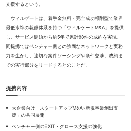
支援するという。
ウィルゲートは、着手金無料・完全成功報酬型で業界
最低水準の報酬体系を持つ「ウィルゲートM&A」を提供
し、サービス開始から約5年で累計83件の成約を実現。
同提携ではベンチャー側との強固なネットワークと実務
力を生かし、適切な案件ソーシングや条件交渉、成約ま
での実行部分をリードするとのことだ。
提携内容
大企業向け「スタートアップM&A×新規事業創出支
援」の共同展開
ベンチャー側のEXIT・グロース支援の強化