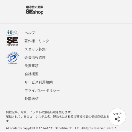
ヘルプ
著作権・リンク
スタッフ募集!
会員情報管理
免責事項
会社概要
サービス利用規約
プライバシーポリシー
外部送信
掲載記事、写真、イラストの無断転載を禁じます。
シェア
記載されているロゴ、システム名、製品名は各社及び商標権者の登録商標あるいは商標で
す。
All contents copyright © 2014-2021 Shoeisha Co., Ltd. All rights reserved. ver.1.5