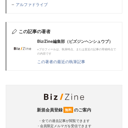
アルファドライブ
この記事の著者
Biz/Zine編集部（ビズジンヘンシュウブ）
※プロフィールは、執筆時点、または直近の記事の寄稿時点で
の内容です
この著者の最近の執筆記事
新規会員登録
のご案内
無料
・全ての過去記事が閲覧できます
・会員限定メルマガを受信できます