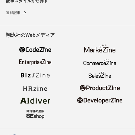
記事スタイルから探す
連載記事
翔泳社のWebメディア