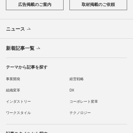
広告掲載のご案内
取材掲載のご依頼
ニュース
新着記事一覧
テーマから記事を探す
事業開発
経営戦略
組織変革
DX
インダストリー
コーポレート変革
ワークスタイル
テクノロジー