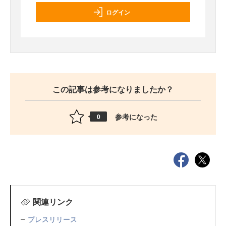
ログイン
この記事は参考になりましたか？
参考になった
0
関連リンク
プレスリリース