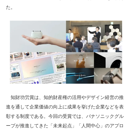
た。
知財功労賞は、知的財産権の活用やデザイン経営の推
進を通して企業価値の向上に成果を挙げた企業などを表
彰する制度である。今回の受賞では、パナソニックグル
ープが推進してきた「未来起点」「人間中心」のアプロ