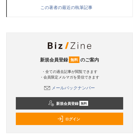
この著者の最近の執筆記事
新規会員登録
のご案内
無料
・全ての過去記事が閲覧できます
・会員限定メルマガを受信できます
メールバックナンバー
新規会員登録
無料
ログイン