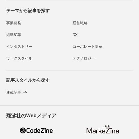
テーマから記事を探す
事業開発
経営戦略
組織変革
DX
インダストリー
コーポレート変革
ワークスタイル
テクノロジー
記事スタイルから探す
連載記事
翔泳社のWebメディア