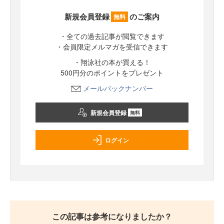
新規会員登録
のご案内
無料
・全ての過去記事が閲覧できます
・会員限定メルマガを受信できます
・翔泳社の本が買える！
500円分のポイントをプレゼント
メールバックナンバー
新規会員登録
無料
ログイン
この記事は参考になりましたか？