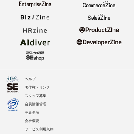
ヘルプ
著作権・リンク
スタッフ募集!
会員情報管理
免責事項
会社概要
サービス利用規約