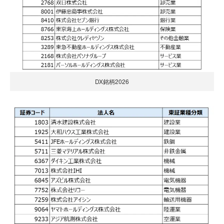
DX銘柄2026