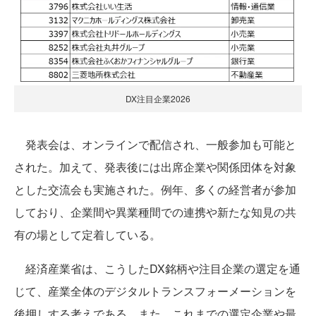
DX注目企業2026
発表会は、オンラインで配信され、一般参加も可能と
された。加えて、発表後には出席企業や関係団体を対象
とした交流会も実施された。例年、多くの経営者が参加
しており、企業間や異業種間での連携や新たな知見の共
有の場として定着している。
経済産業省は、こうしたDX銘柄や注目企業の選定を通
じて、産業全体のデジタルトランスフォーメーションを
後押しする考えである。また、これまでの選定企業や最