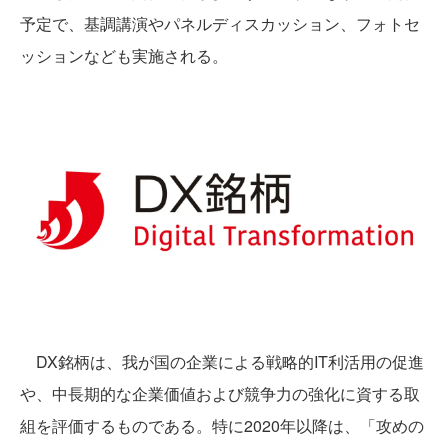
予定で、基調講演やパネルディスカッション、フォトセ
ッションなども実施される。
DX銘柄は、我が国の企業による戦略的IT利活用の促進
や、中長期的な企業価値および競争力の強化に資する取
組を評価するものである。特に2020年以降は、「攻めの