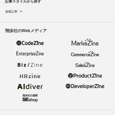
記事スタイルから探す
連載記事
翔泳社のWebメディア