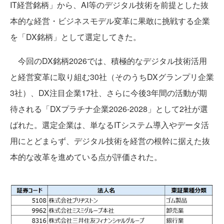
IT経営銘柄」から、AI等のデジタル技術を前提とした抜
本的な経営・ビジネスモデル変革に果敢に挑戦する企業
を「DX銘柄」として選定してきた。
今回のDX銘柄2026では、積極的なデジタル技術活用
と経営変革に取り組む30社（そのうちDXグランプリ企業
3社）、DX注目企業17社、さらに今後3年間の活動が期
待される「DXプラチナ企業2026-2028」として2社が選
ばれた。選定企業は、単なるITシステム導入やデータ活
用にとどまらず、デジタル技術を経営の根幹に据えた抜
本的な改革を進めている点が評価された。