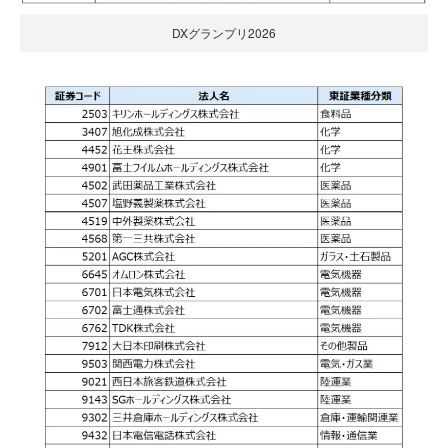
DXグランプリ2026