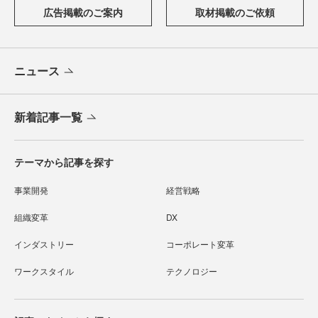
広告掲載のご案内
取材掲載のご依頼
ニュース
新着記事一覧
テーマから記事を探す
事業開発
経営戦略
組織変革
DX
インダストリー
コーポレート変革
ワークスタイル
テクノロジー