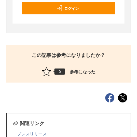
ログイン
この記事は参考になりましたか？
参考になった
0
関連リンク
プレスリリース