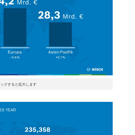
リックすると拡大します