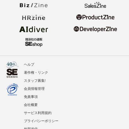
ヘルプ
著作権・リンク
スタッフ募集!
会員情報管理
免責事項
会社概要
サービス利用規約
プライバシーポリシー
外部送信