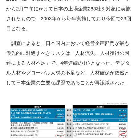
から2月中旬にかけて日本の上場企業283社を対象に実施
されたもので、2003年から毎年実施しており今回で23回
目となる。
調査によると、日本国内において経営企画部門が最も
優先的に対処すべきリスクは「人材流失、人材獲得の困
難による人材不足」で、4年連続の1位となった。デジタ
ル人材やグローバル人材の不足など、人材確保が依然と
して日本企業の主要な課題であることが再認識された。