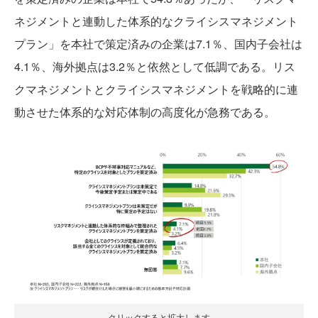
ネジメントと連動した体系的なクライシスマネジメント
プラン」を本社で策定済みの企業は7.1％、国内子会社は
4.1％、海外拠点は3.2％と依然として低調である。リス
クマネジメントとクライシスマネジメントを戦略的に連
動させた体系的な対応体制の高度化が急務である。
クリックすると拡大します