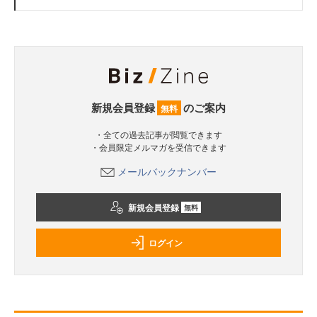
新規会員登録
のご案内
無料
・全ての過去記事が閲覧できます
・会員限定メルマガを受信できます
メールバックナンバー
新規会員登録
無料
ログイン