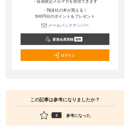
・会員限定メルマガを受信できます
・翔泳社の本が買える！
500円分のポイントをプレゼント
メールバックナンバー
新規会員登録
無料
ログイン
この記事は参考になりましたか？
参考になった
0