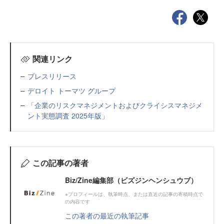
関連リンク
プレスリリース
デロイト トーマツ グループ
「企業のリスクマネジメントおよびクライシスマネジメ
ント実態調査 2025年版」
この記事の著者
Biz/Zine編集部（ビズジンヘンシュウブ）
※プロフィールは、執筆時点、または直近の記事の寄稿時点で
の内容です
この著者の最近の執筆記事