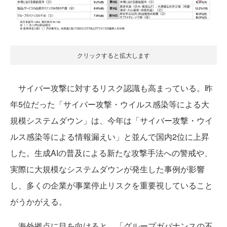
クリックすると拡大します
サイバー攻撃に対するリスク認識も高まっている。昨
年5位だった「サイバー攻撃・ウイルス感染等による大
規模システムダウン」は、今年は「サイバー攻撃・ウイ
ルス感染等による情報漏えい」と並んで国内2位に上昇
した。生成AIの普及による新たな攻撃手法への警戒や、
実際に大規模なシステムダウンが発生した事例が影響
し、多くの企業が事業停止リスクを重要視していること
がうかがえる。
海外拠点に目を向けると、「グループガバナンスの不