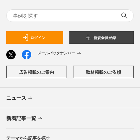
ログイン
新規会員登録
メールバックナンバー
広告掲載のご案内
取材掲載のご依頼
ニュース
新着記事一覧
テーマから記事を探す