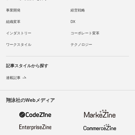
事業開発
経営戦略
組織変革
DX
インダストリー
コーポレート変革
ワークスタイル
テクノロジー
記事スタイルから探す
連載記事
翔泳社のWebメディア