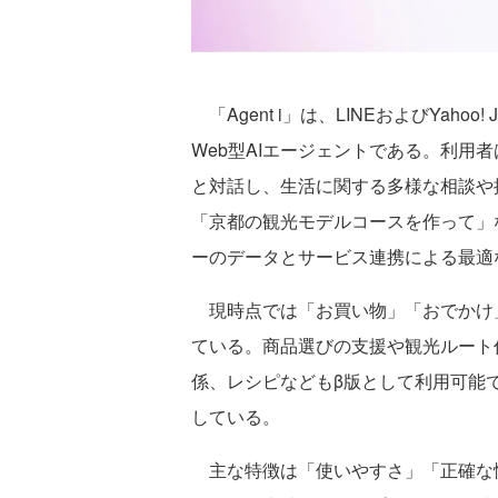
「Agent i」は、LINEおよびYah
Web型AIエージェントである。利用者
と対話し、生活に関する多様な相談や
「京都の観光モデルコースを作って」な
ーのデータとサービス連携による最適
現時点では「お買い物」「おでかけ」
ている。商品選びの支援や観光ルート
係、レシピなどもβ版として利用可能
している。
主な特徴は「使いやすさ」「正確な情