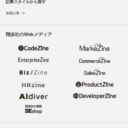
記事スタイルから探す
連載記事
翔泳社のWebメディア