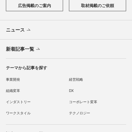
広告掲載のご案内
取材掲載のご依頼
ニュース
新着記事一覧
テーマから記事を探す
事業開発
経営戦略
組織変革
DX
インダストリー
コーポレート変革
ワークスタイル
テクノロジー