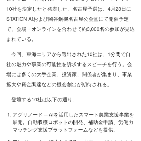
10社を決定したと発表した。名古屋予選は、4月23日に
STATION Aiおよび岡谷鋼機名古屋公会堂にて開催予定
で、会場・オンラインを合わせて約3,000名の参加が見込
まれている。
今回、東海エリアから選出された10社は、1分間で自
社の魅力や事業の可能性を訴求するスピーチを行う。会
場には多くの大手企業、投資家、関係者が集まり、事業
拡大や資金調達などの機会創出が期待される。
登壇する10社は以下の通り。
アグリノード ─ AIを活用したスマート農業支援事業を
展開。自動収穫ロボットの開発、補助金申請、労働力
マッチング支援プラットフォームなどを提供。