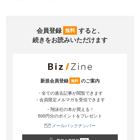
会員登録
すると、
無料
続きをお読みいただけます
新規会員登録
のご案内
無料
・全ての過去記事が閲覧できます
・会員限定メルマガを受信できます
・翔泳社の本が買える！
500円分のポイントをプレゼント
メールバックナンバー