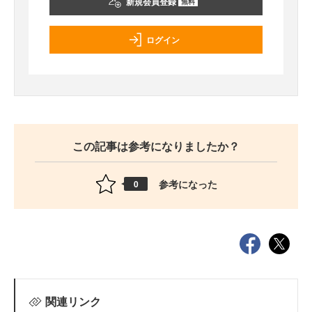
新規会員登録
無料
ログイン
この記事は参考になりましたか？
参考になった
0
関連リンク