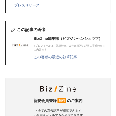
プレスリリース
この記事の著者
Biz/Zine編集部（ビズジンヘンシュウブ）
※プロフィールは、執筆時点、または直近の記事の寄稿時点で
の内容です
この著者の最近の執筆記事
新規会員登録
のご案内
無料
・全ての過去記事が閲覧できます
・会員限定メルマガを受信できます