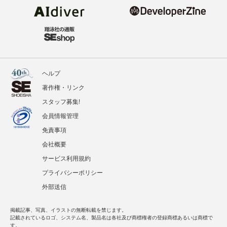
ヘルプ
著作権・リンク
スタッフ募集!
会員情報管理
免責事項
会社概要
サービス利用規約
プライバシーポリシー
外部送信
掲載記事、写真、イラストの無断転載を禁じます。
記載されているロゴ、システム名、製品名は各社及び商標権者の登録商標あるいは商標で
す。