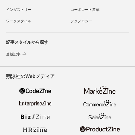
インダストリー
コーポレート変革
ワークスタイル
テクノロジー
記事スタイルから探す
連載記事
翔泳社のWebメディア