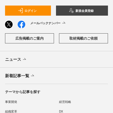
ログイン
新規会員登録
メールバックナンバー
広告掲載のご案内
取材掲載のご依頼
ニュース
新着記事一覧
テーマから記事を探す
事業開発
経営戦略
組織変革
DX