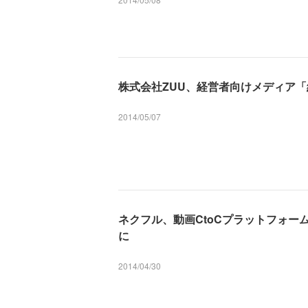
株式会社ZUU、経営者向けメディア「経
2014/05/07
ネクフル、動画CtoCプラットフォーム「
に
2014/04/30