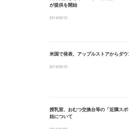
が提供を開始
2014/05/12
米国で発表、アップルストアからダウ
2014/05/10
授乳室、おむつ交換台等の「近隣スポ
始について
2014/05/08