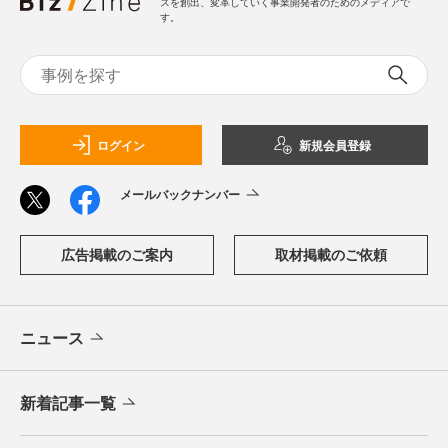
スを創出、変革していく事業開発者のためのメディアで
す。
ログイン
新規会員登録
メールバックナンバー
広告掲載のご案内
取材掲載のご依頼
ニュース
新着記事一覧