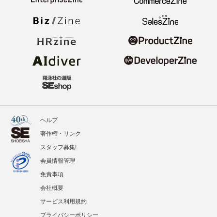
ヘルプ
著作権・リンク
スタッフ募集!
会員情報管理
免責事項
会社概要
サービス利用規約
プライバシーポリシー