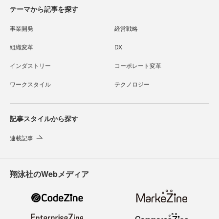
テーマから記事を探す
事業開発
経営戦略
組織変革
DX
インダストリー
コーポレート変革
ワークスタイル
テクノロジー
記事スタイルから探す
連載記事
翔泳社のWebメディア